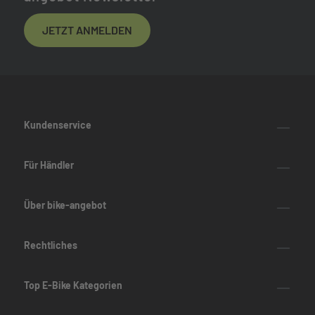
JETZT ANMELDEN
Kundenservice
Für Händler
Über bike-angebot
Rechtliches
Top E-Bike Kategorien