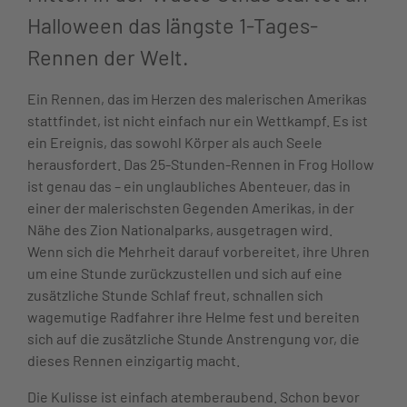
Halloween das längste 1-Tages-
Rennen der Welt.
Ein Rennen, das im Herzen des malerischen Amerikas
stattfindet, ist nicht einfach nur ein Wettkampf. Es ist
ein Ereignis, das sowohl Körper als auch Seele
herausfordert. Das 25-Stunden-Rennen in Frog Hollow
ist genau das – ein unglaubliches Abenteuer, das in
einer der malerischsten Gegenden Amerikas, in der
Nähe des Zion Nationalparks, ausgetragen wird.
Wenn sich die Mehrheit darauf vorbereitet, ihre Uhren
um eine Stunde zurückzustellen und sich auf eine
zusätzliche Stunde Schlaf freut, schnallen sich
wagemutige Radfahrer ihre Helme fest und bereiten
sich auf die zusätzliche Stunde Anstrengung vor, die
dieses Rennen einzigartig macht.
Die Kulisse ist einfach atemberaubend. Schon bevor