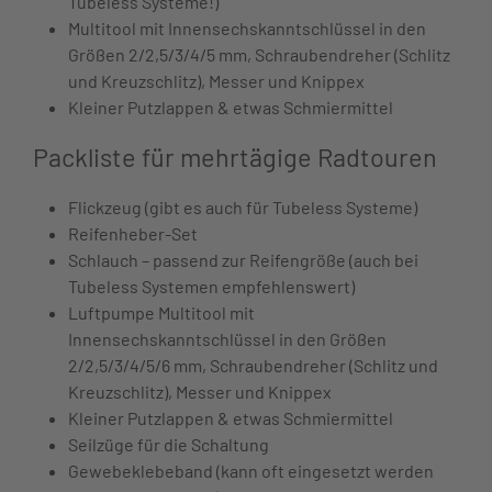
Tubeless Systeme!)
Multitool mit Innensechskanntschlüssel in den
Größen 2/2,5/3/4/5 mm, Schraubendreher (Schlitz
und Kreuzschlitz), Messer und Knippex
Kleiner Putzlappen & etwas Schmiermittel
Packliste für mehrtägige Radtouren
Flickzeug (gibt es auch für Tubeless Systeme)
Reifenheber-Set
Schlauch – passend zur Reifengröße (auch bei
Tubeless Systemen empfehlenswert)
Luftpumpe Multitool mit
Innensechskanntschlüssel in den Größen
2/2,5/3/4/5/6 mm, Schraubendreher (Schlitz und
Kreuzschlitz), Messer und Knippex
Kleiner Putzlappen & etwas Schmiermittel
Seilzüge für die Schaltung
Gewebeklebeband (kann oft eingesetzt werden