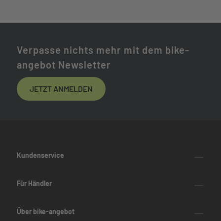
Verpasse nichts mehr mit dem bike-
angebot Newsletter
JETZT ANMELDEN
Kundenservice
Für Händler
Über bike-angebot