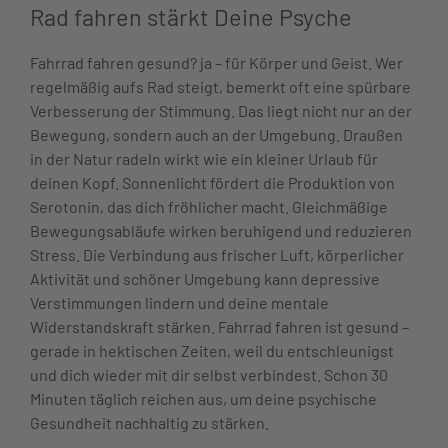
Rad fahren stärkt Deine Psyche
Fahrrad fahren gesund? ja – für Körper und Geist. Wer
regelmäßig aufs Rad steigt, bemerkt oft eine spürbare
Verbesserung der Stimmung. Das liegt nicht nur an der
Bewegung, sondern auch an der Umgebung. Draußen
in der Natur radeln wirkt wie ein kleiner Urlaub für
deinen Kopf. Sonnenlicht fördert die Produktion von
Serotonin, das dich fröhlicher macht. Gleichmäßige
Bewegungsabläufe wirken beruhigend und reduzieren
Stress. Die Verbindung aus frischer Luft, körperlicher
Aktivität und schöner Umgebung kann depressive
Verstimmungen lindern und deine mentale
Widerstandskraft stärken. Fahrrad fahren ist gesund –
gerade in hektischen Zeiten, weil du entschleunigst
und dich wieder mit dir selbst verbindest. Schon 30
Minuten täglich reichen aus, um deine psychische
Gesundheit nachhaltig zu stärken.