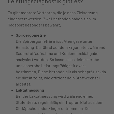
Leistungsdiagnostik gibt es?
Es gibt mehrere Verfahren, die je nach Zielsetzung
eingesetzt werden. Zwei Methoden haben sich im
Radsport besonders bewährt.
Spiroergometrie
Die Spiroergometrie misst Atemgase unter
Belastung. Du fährst auf dem Ergometer, während
Sauerstoffaufnahme und Kohlendioxidabgabe
analysiert werden. So lassen sich deine aerobe
und anaerobe Leistungsfähigkeit exakt
bestimmen. Diese Methode gilt als sehr präzise, da
sie direkt zeigt, wie effizient dein Stoffwechsel
arbeitet.
Laktatmessung
Bei der Laktatmessung wird während eines
Stufentests regelmäßig ein Tropfen Blut aus dem
Ohrläppchen oder Finger entnommen. Der