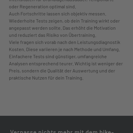
oder Regeneration optimal sind.
Auch Fortschritte lassen sich objektiv messen.
Wiederholte Tests zeigen, ob dein Training wirkt oder
angepasst werden sollte. Das erhöht die Motivation
und reduziert das Risiko von Übertraining.
Viele fragen sich vorab nach den Leistungsdiagnostik
Kosten. Diese variieren je nach Methode und Umfang.
Einfachere Tests sind günstiger, umfangreiche
Analysen entsprechend teurer. Wichtig ist weniger der
Preis, sondern die Qualität der Auswertung und der
praktische Nutzen für dein Training.
Verpasse nichts mehr mit dem bike-