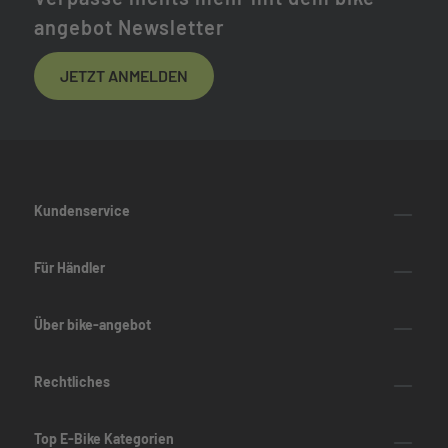
angebot Newsletter
JETZT ANMELDEN
Kundenservice
Für Händler
Über bike-angebot
Rechtliches
Top E-Bike Kategorien