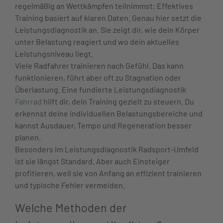
regelmäßig an Wettkämpfen teilnimmst: Effektives
Training basiert auf klaren Daten. Genau hier setzt die
Leistungsdiagnostik an. Sie zeigt dir, wie dein Körper
unter Belastung reagiert und wo dein aktuelles
Leistungsniveau liegt.
Viele Radfahrer trainieren nach Gefühl. Das kann
funktionieren, führt aber oft zu Stagnation oder
Überlastung. Eine fundierte Leistungsdiagnostik
Fahrrad
hilft dir, dein Training gezielt zu steuern. Du
erkennst deine individuellen Belastungsbereiche und
kannst Ausdauer, Tempo und Regeneration besser
planen.
Besonders im Leistungsdiagnostik Radsport-Umfeld
ist sie längst Standard. Aber auch Einsteiger
profitieren, weil sie von Anfang an effizient trainieren
und typische Fehler vermeiden.
Welche Methoden der