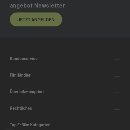
angebot Newsletter
JETZT ANMELDEN
Kundenservice
Für Händler
Über bike-angebot
Rechtliches
Top E-Bike Kategorien