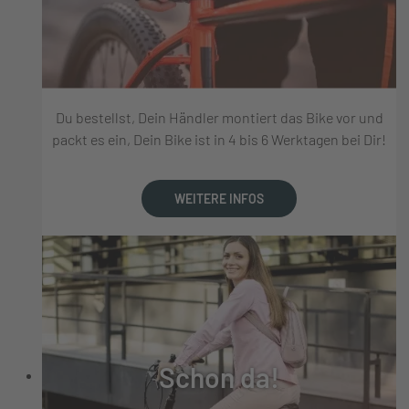
Du bestellst, Dein Händler montiert das Bike vor und
packt es ein, Dein Bike ist in 4 bis 6 Werktagen bei Dir!
WEITERE INFOS
Schon da!