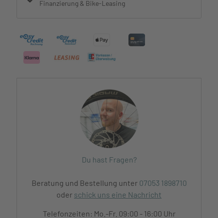
Finanzierung & Bike-Leasing
Du hast Fragen?
Beratung und Bestellung unter
07053 1898710
oder
schick uns eine Nachricht
Telefonzeiten: Mo.-Fr. 09:00 - 16:00 Uhr