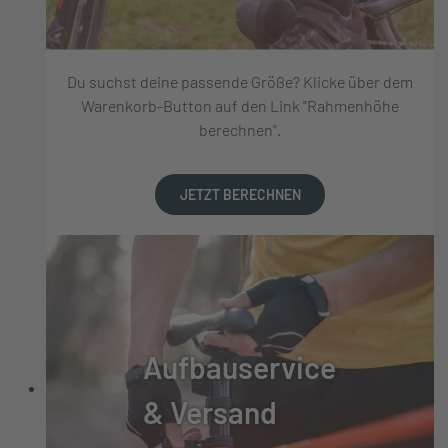
Du suchst deine passende Größe? Klicke über dem
Warenkorb-Button auf den Link "Rahmenhöhe
berechnen".
JETZT BERECHNEN
Aufbauservice
& Versand