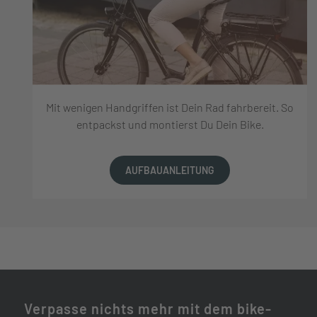
Mit wenigen Handgriffen ist Dein Rad fahrbereit. So
entpackst und montierst Du Dein Bike.
AUFBAUANLEITUNG
Verpasse nichts mehr mit dem bike-