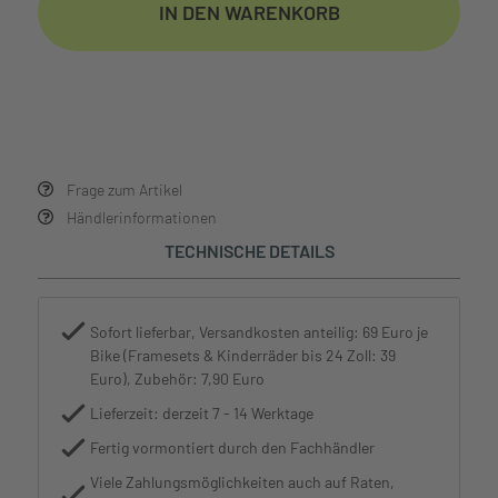
IN DEN WARENKORB
Frage zum Artikel
Händlerinformationen
TECHNISCHE DETAILS
Sofort lieferbar, Versandkosten anteilig: 69 Euro je
Bike (Framesets & Kinderräder bis 24 Zoll: 39
Euro), Zubehör: 7,90 Euro
Lieferzeit: derzeit 7 - 14 Werktage
Fertig vormontiert durch den Fachhändler
Viele Zahlungsmöglichkeiten auch auf Raten,