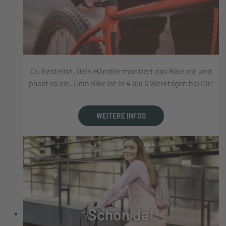
Du bestellst, Dein Händler montiert das Bike vor und
packt es ein, Dein Bike ist in 4 bis 6 Werktagen bei Dir!
WEITERE INFOS
Schon da!