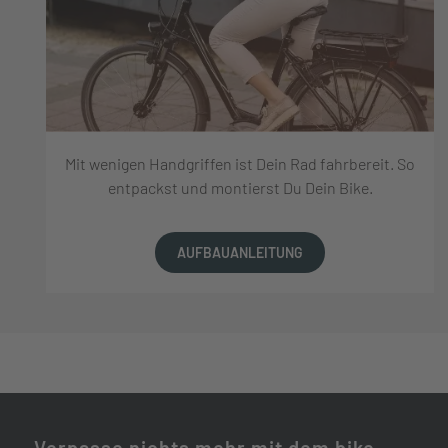
Mit wenigen Handgriffen ist Dein Rad fahrbereit. So
entpackst und montierst Du Dein Bike.
AUFBAUANLEITUNG