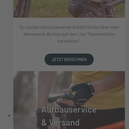
Du suchst deine passende Größe? Klicke über dem
Warenkorb-Button auf den Link "Rahmenhöhe
berechnen".
JETZT BERECHNEN
Aufbauservice
& Versand