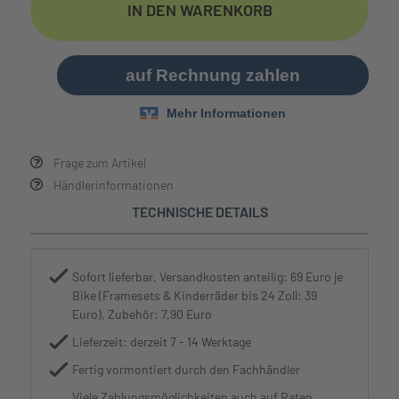
IN DEN WARENKORB
Frage zum Artikel
Händlerinformationen
TECHNISCHE DETAILS
Sofort lieferbar, Versandkosten anteilig: 69 Euro je
Bike (Framesets & Kinderräder bis 24 Zoll: 39
Euro), Zubehör: 7,90 Euro
Lieferzeit: derzeit 7 - 14 Werktage
Fertig vormontiert durch den Fachhändler
Viele Zahlungsmöglichkeiten auch auf Raten,