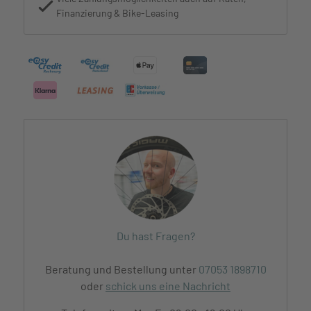
Finanzierung & Bike-Leasing
Du hast Fragen?
Beratung und Bestellung unter
07053 1898710
oder
schick uns eine Nachricht