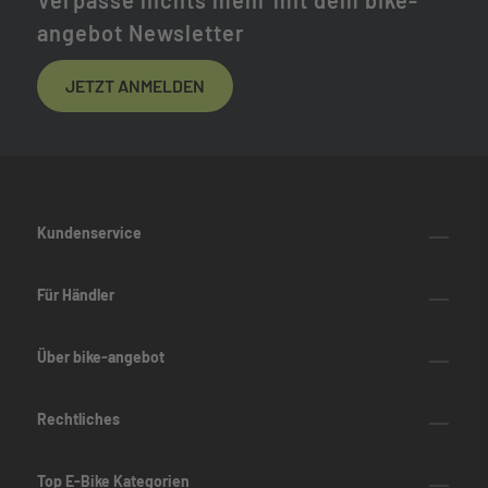
Verpasse nichts mehr mit dem bike-
angebot Newsletter
JETZT ANMELDEN
Kundenservice
Für Händler
Über bike-angebot
Rechtliches
Top E-Bike Kategorien