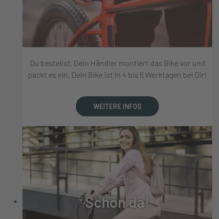
Du bestellst, Dein Händler montiert das Bike vor und
packt es ein, Dein Bike ist in 4 bis 6 Werktagen bei Dir!
WEITERE INFOS
Schon da!