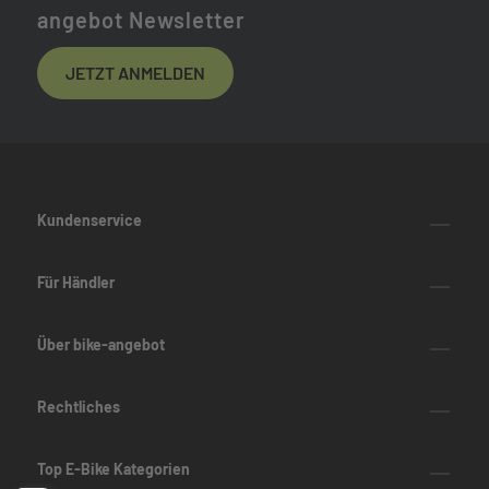
angebot Newsletter
JETZT ANMELDEN
Kundenservice
Für Händler
Über bike-angebot
Rechtliches
Top E-Bike Kategorien