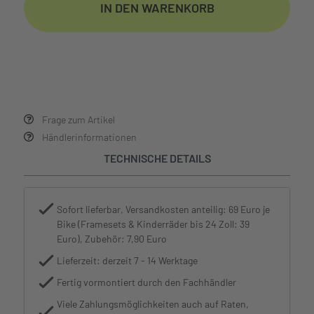
IN DEN WARENKORB
Frage zum Artikel
Händlerinformationen
TECHNISCHE DETAILS
Sofort lieferbar, Versandkosten anteilig: 69 Euro je
Bike (Framesets & Kinderräder bis 24 Zoll: 39
Euro), Zubehör: 7,90 Euro
Lieferzeit: derzeit 7 - 14 Werktage
Fertig vormontiert durch den Fachhändler
Viele Zahlungsmöglichkeiten auch auf Raten,