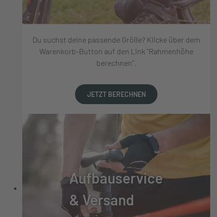
Du suchst deine passende Größe? Klicke über dem
Warenkorb-Button auf den Link "Rahmenhöhe
berechnen".
JETZT BERECHNEN
Aufbauservice
& Versand