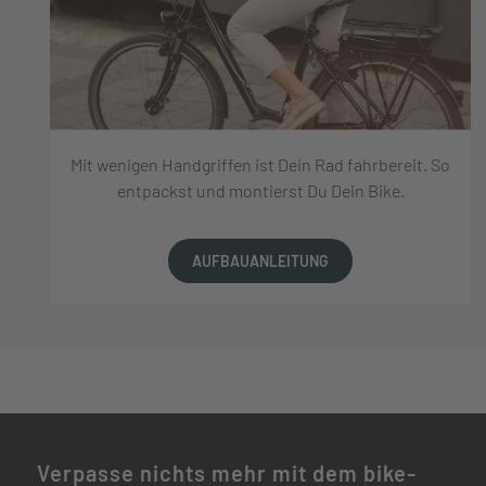
Mit wenigen Handgriffen ist Dein Rad fahrbereit. So
entpackst und montierst Du Dein Bike.
AUFBAUANLEITUNG
Verpasse nichts mehr mit dem bike-