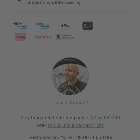
Finanzierung & Bike-Leasing
Du hast Fragen?
Beratung und Bestellung unter
07053 1898710
oder
schick uns eine Nachricht
Telefonzeiten: Mo.-Fr. 09:00 - 16:00 Uhr