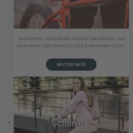
Du bestellst, Dein Händler montiert das Bike vor und
packt es ein, Dein Bike ist in 4 bis 6 Werktagen bei Dir!
WEITERE INFOS
Schon da!