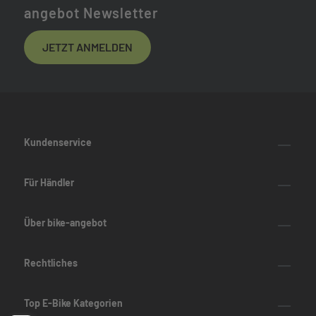
angebot Newsletter
JETZT ANMELDEN
Kundenservice
Für Händler
Über bike-angebot
Rechtliches
Top E-Bike Kategorien