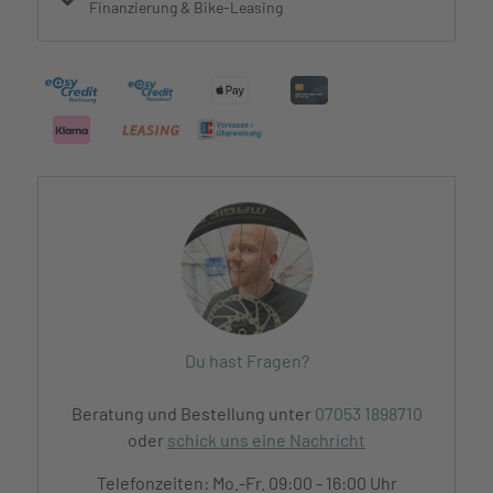
Finanzierung & Bike-Leasing
Du hast Fragen?
Beratung und Bestellung unter
07053 1898710
oder
schick uns eine Nachricht
Telefonzeiten: Mo.-Fr. 09:00 - 16:00 Uhr