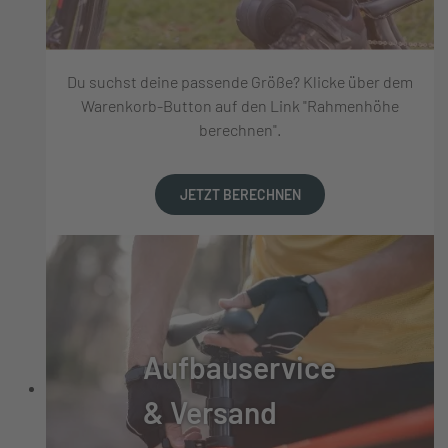
Du suchst deine passende Größe? Klicke über dem
Warenkorb-Button auf den Link "Rahmenhöhe
berechnen".
JETZT BERECHNEN
Aufbauservice
& Versand