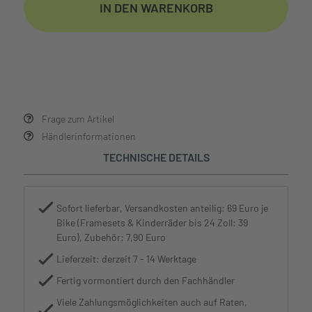
IN DEN WARENKORB
Frage zum Artikel
Händlerinformationen
TECHNISCHE DETAILS
Sofort lieferbar, Versandkosten anteilig: 69 Euro je
Bike (Framesets & Kinderräder bis 24 Zoll: 39
Euro), Zubehör: 7,90 Euro
Lieferzeit: derzeit 7 - 14 Werktage
Fertig vormontiert durch den Fachhändler
Viele Zahlungsmöglichkeiten auch auf Raten,