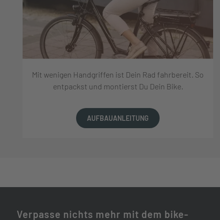
Mit wenigen Handgriffen ist Dein Rad fahrbereit. So
entpackst und montierst Du Dein Bike.
AUFBAUANLEITUNG
Verpasse nichts mehr mit dem bike-