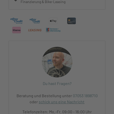
Finanzierung & Bike-Leasing
Du hast Fragen?
Beratung und Bestellung unter
07053 1898710
oder
schick uns eine Nachricht
Telefonzeiten: Mo.-Fr. 09:00 - 16:00 Uhr