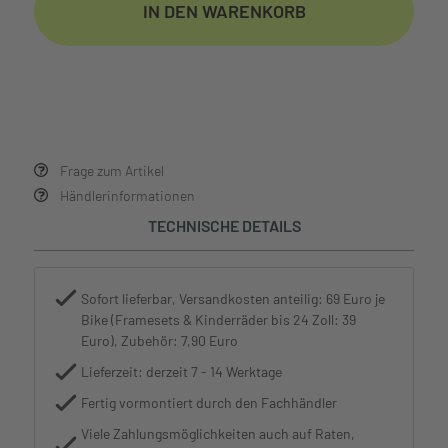
IN DEN WARENKORB
Frage zum Artikel
Händlerinformationen
TECHNISCHE DETAILS
Sofort lieferbar, Versandkosten anteilig: 69 Euro je
Bike (Framesets & Kinderräder bis 24 Zoll: 39
Euro), Zubehör: 7,90 Euro
Lieferzeit: derzeit 7 - 14 Werktage
Fertig vormontiert durch den Fachhändler
Viele Zahlungsmöglichkeiten auch auf Raten,