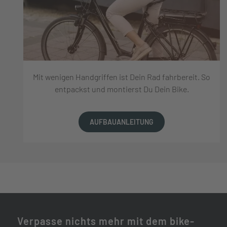
Mit wenigen Handgriffen ist Dein Rad fahrbereit. So
entpackst und montierst Du Dein Bike.
AUFBAUANLEITUNG
Verpasse nichts mehr mit dem bike-