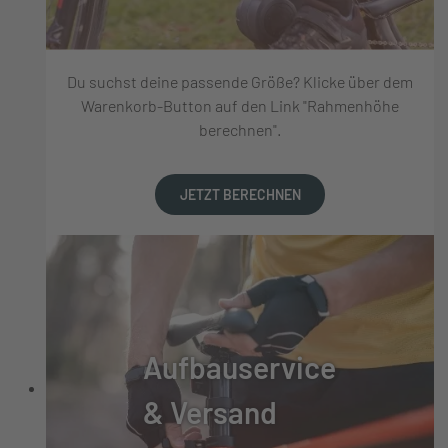
Du suchst deine passende Größe? Klicke über dem
Warenkorb-Button auf den Link "Rahmenhöhe
berechnen".
JETZT BERECHNEN
Aufbauservice
& Versand