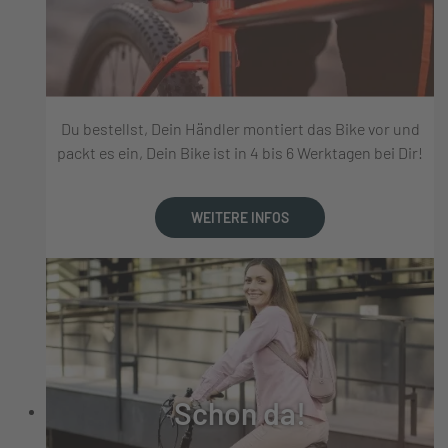
Du bestellst, Dein Händler montiert das Bike vor und
packt es ein, Dein Bike ist in 4 bis 6 Werktagen bei Dir!
WEITERE INFOS
Schon da!