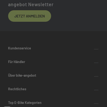
angebot Newsletter
JETZT ANMELDEN
Kundenservice
Für Händler
Über bike-angebot
Rechtliches
Top E-Bike Kategorien