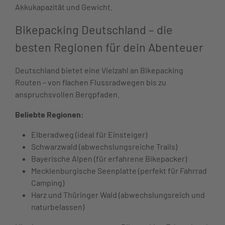
Akkukapazität und Gewicht.
Bikepacking Deutschland – die
besten Regionen für dein Abenteuer
Deutschland bietet eine Vielzahl an Bikepacking
Routen – von flachen Flussradwegen bis zu
anspruchsvollen Bergpfaden.
Beliebte Regionen:
Elberadweg (ideal für Einsteiger)
Schwarzwald (abwechslungsreiche Trails)
Bayerische Alpen (für erfahrene Bikepacker)
Mecklenburgische Seenplatte (perfekt für Fahrrad
Camping)
Harz und Thüringer Wald (abwechslungsreich und
naturbelassen)