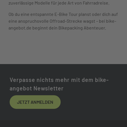
zuverlässige Modelle für jede Art von Fahrradreise.
Ob du eine entspannte E-Bike Tour planst oder dich auf
eine anspruchsvolle Offroad-Strecke wagst – bei bike-
angebot.de beginnt dein Bikepacking Abenteuer.
Verpasse nichts mehr mit dem bike-
angebot Newsletter
JETZT ANMELDEN