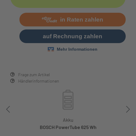
Frage zum Artikel
Händlerinformationen
Akku
BOSCH PowerTube 625 Wh