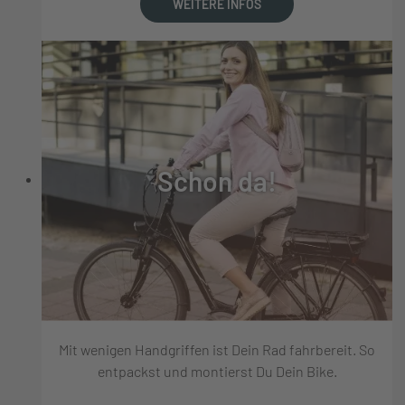
WEITERE INFOS
Schon da!
Mit wenigen Handgriffen ist Dein Rad fahrbereit. So
entpackst und montierst Du Dein Bike.