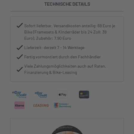
TECHNISCHE DETAILS
Sofort lieferbar, Versandkosten anteilig: 69 Euro je
Bike (Framesets & Kinderräder bis 24 Zoll: 39
Euro), Zubehör: 7,90 Euro
Lieferzeit: derzeit 7 - 14 Werktage
Fertig vormontiert durch den Fachhändler
Viele Zahlungsmöglichkeiten auch auf Raten,
Finanzierung & Bike-Leasing