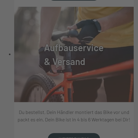
Aufbauservice
& Versand
Du bestellst, Dein Händler montiert das Bike vor und
packt es ein, Dein Bike ist in 4 bis 6 Werktagen bei Dir!