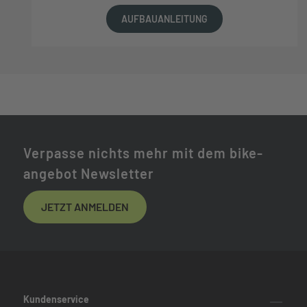
AUFBAUANLEITUNG
Verpasse nichts mehr mit dem bike-
angebot Newsletter
JETZT ANMELDEN
Kundenservice