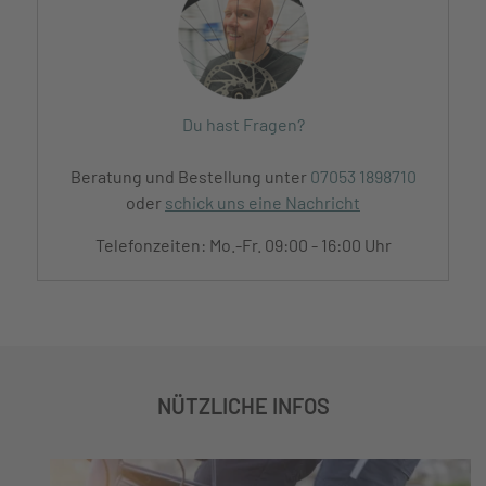
Du hast Fragen?
Beratung und Bestellung unter
07053 1898710
oder
schick uns eine Nachricht
Telefonzeiten: Mo.-Fr. 09:00 - 16:00 Uhr
NÜTZLICHE INFOS