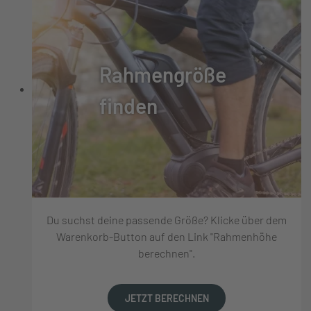
Rahmengröße
finden
Du suchst deine passende Größe? Klicke über dem
Warenkorb-Button auf den Link "Rahmenhöhe
berechnen".
JETZT BERECHNEN