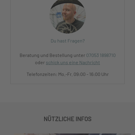
Du hast Fragen?
Beratung und Bestellung unter
07053 1898710
oder
schick uns eine Nachricht
Telefonzeiten: Mo.-Fr. 09:00 - 16:00 Uhr
NÜTZLICHE INFOS