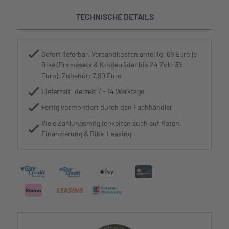
TECHNISCHE DETAILS
Sofort lieferbar, Versandkosten anteilig: 69 Euro je
Bike (Framesets & Kinderräder bis 24 Zoll: 39
Euro), Zubehör: 7,90 Euro
Lieferzeit: derzeit 7 - 14 Werktage
Fertig vormontiert durch den Fachhändler
Viele Zahlungsmöglichkeiten auch auf Raten,
Finanzierung & Bike-Leasing