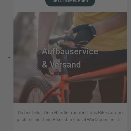
JETZT BERECHNEN
Aufbauservice
& Versand
Du bestellst, Dein Händler montiert das Bike vor und
packt es ein, Dein Bike ist in 4 bis 6 Werktagen bei Dir!