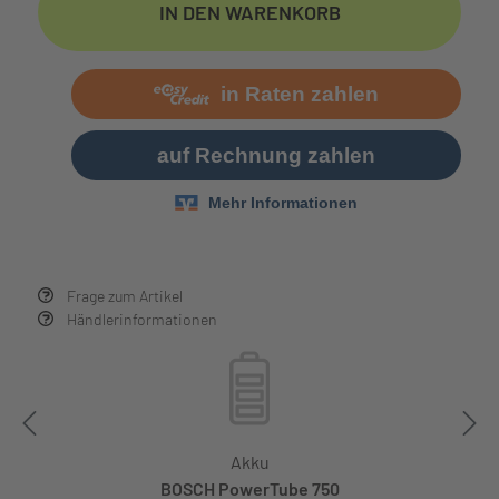
IN DEN WARENKORB
Frage zum Artikel
Händlerinformationen
Akku
BOSCH PowerTube 750