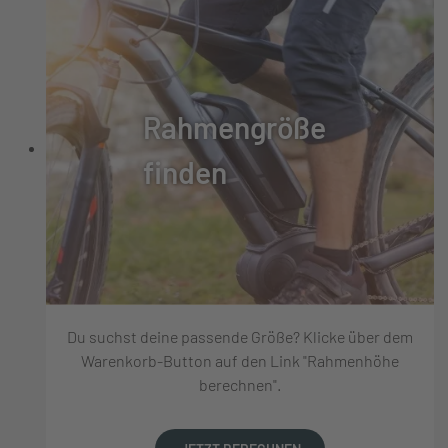
Rahmengröße
finden
Du suchst deine passende Größe? Klicke über dem
Warenkorb-Button auf den Link "Rahmenhöhe
berechnen".