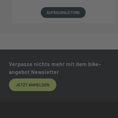
AUFBAUANLEITUNG
Verpasse nichts mehr mit dem bike-
angebot Newsletter
JETZT ANMELDEN