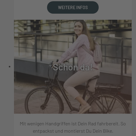
WEITERE INFOS
Schon da!
Mit wenigen Handgriffen ist Dein Rad fahrbereit. So
entpackst und montierst Du Dein Bike.