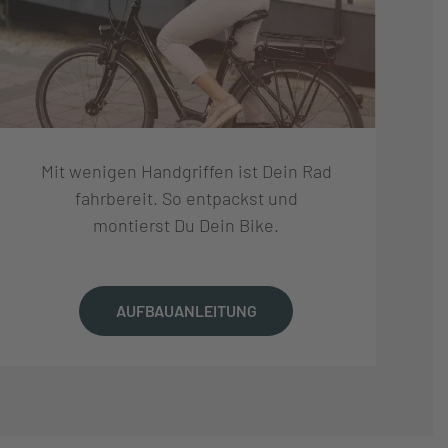
Mit wenigen Handgriffen ist Dein Rad
fahrbereit. So entpackst und
montierst Du Dein Bike.
AUFBAUANLEITUNG