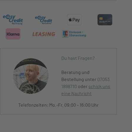
Du hast Fragen?
Beratung und
Bestellung unter
07053
1898710
oder
schick uns
eine Nachricht
Telefonzeiten: Mo.-Fr. 09:00 - 16:00 Uhr