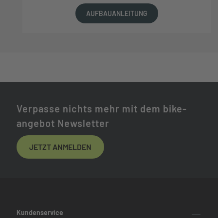
AUFBAUANLEITUNG
Verpasse nichts mehr mit dem bike-
angebot Newsletter
JETZT ANMELDEN
Kundenservice