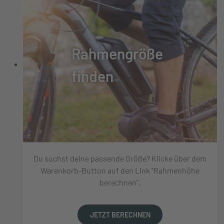
Rahmengröße
finden
Du suchst deine passende Größe? Klicke über dem
Warenkorb-Button auf den Link "Rahmenhöhe
berechnen".
JETZT BERECHNEN