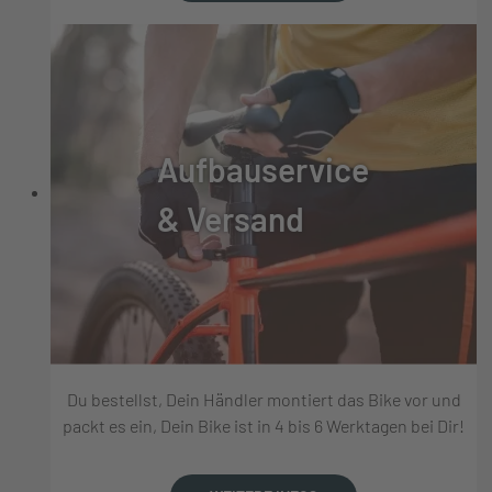
Aufbauservice
& Versand
Du bestellst, Dein Händler montiert das Bike vor und
packt es ein, Dein Bike ist in 4 bis 6 Werktagen bei Dir!