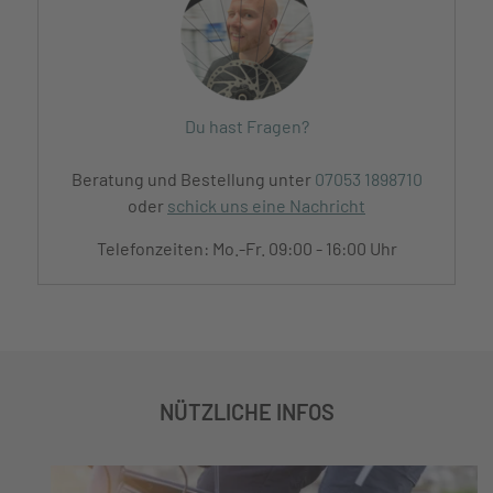
Du hast Fragen?
Beratung und Bestellung unter
07053 1898710
oder
schick uns eine Nachricht
Telefonzeiten: Mo.-Fr. 09:00 - 16:00 Uhr
NÜTZLICHE INFOS