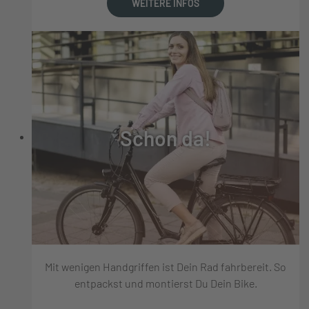
WEITERE INFOS
Schon da!
Mit wenigen Handgriffen ist Dein Rad fahrbereit. So
entpackst und montierst Du Dein Bike.