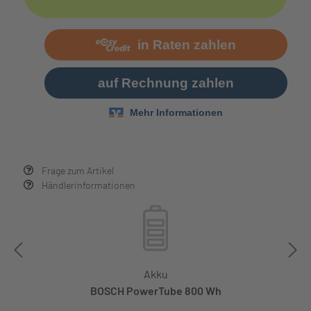
Frage zum Artikel
Händlerinformationen
Akku
BOSCH PowerTube 800 Wh