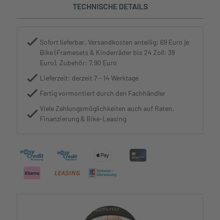
TECHNISCHE DETAILS
Sofort lieferbar, Versandkosten anteilig: 69 Euro je
Bike (Framesets & Kinderräder bis 24 Zoll: 39
Euro), Zubehör: 7,90 Euro
Lieferzeit: derzeit 7 - 14 Werktage
Fertig vormontiert durch den Fachhändler
Viele Zahlungsmöglichkeiten auch auf Raten,
Finanzierung & Bike-Leasing