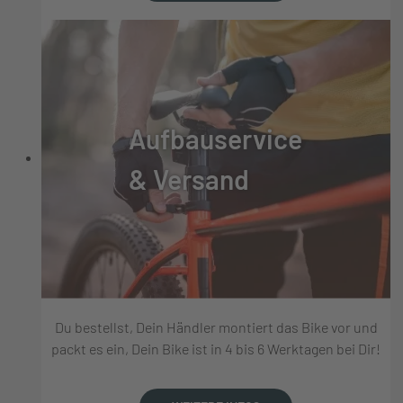
Aufbauservice
& Versand
Du bestellst, Dein Händler montiert das Bike vor und
packt es ein, Dein Bike ist in 4 bis 6 Werktagen bei Dir!