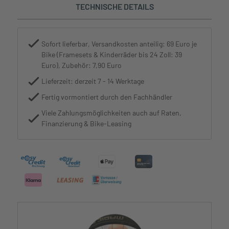
TECHNISCHE DETAILS
Sofort lieferbar, Versandkosten anteilig: 69 Euro je
Bike (Framesets & Kinderräder bis 24 Zoll: 39
Euro), Zubehör: 7,90 Euro
Lieferzeit: derzeit 7 - 14 Werktage
Fertig vormontiert durch den Fachhändler
Viele Zahlungsmöglichkeiten auch auf Raten,
Finanzierung & Bike-Leasing