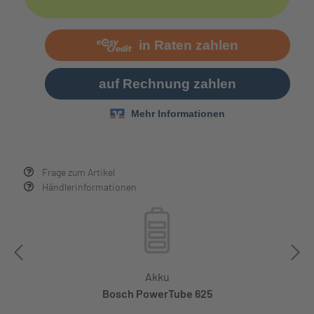
Frage zum Artikel
Händlerinformationen
Akku
Bosch PowerTube 625