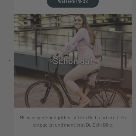
WEITERE INFOS
Schon da!
Mit wenigen Handgriffen ist Dein Rad fahrbereit. So
entpackst und montierst Du Dein Bike.