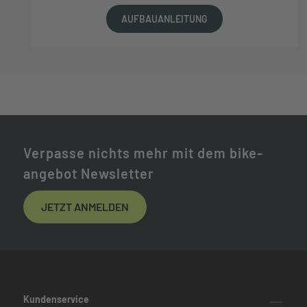
AUFBAUANLEITUNG
Verpasse nichts mehr mit dem bike-
angebot Newsletter
JETZT ANMELDEN
Kundenservice