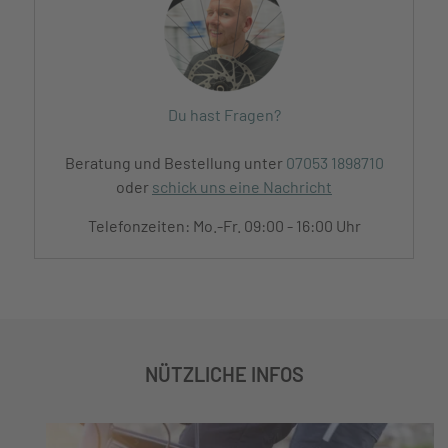
Du hast Fragen?
Beratung und Bestellung unter
07053 1898710
oder
schick uns eine Nachricht
Telefonzeiten: Mo.-Fr. 09:00 - 16:00 Uhr
NÜTZLICHE INFOS