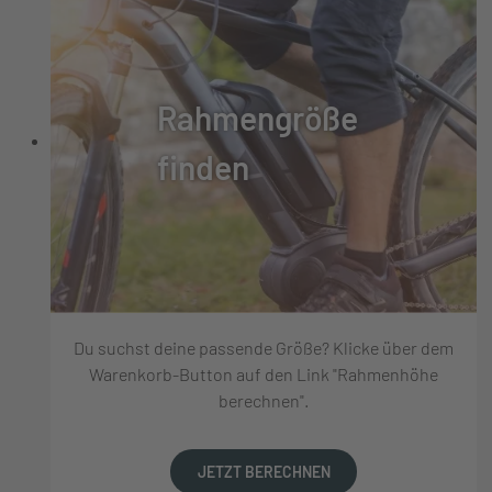
Rahmengröße
finden
Du suchst deine passende Größe? Klicke über dem
Warenkorb-Button auf den Link "Rahmenhöhe
berechnen".
JETZT BERECHNEN