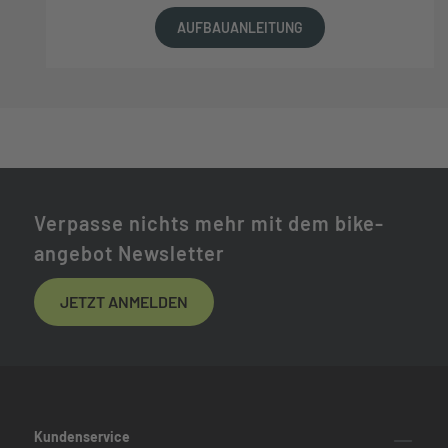
AUFBAUANLEITUNG
Verpasse nichts mehr mit dem bike-
angebot Newsletter
JETZT ANMELDEN
Kundenservice