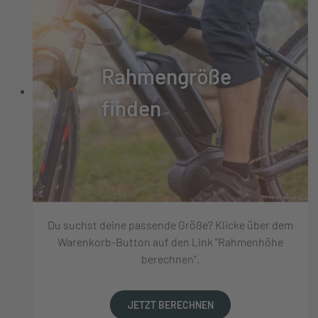
Rahmengröße
finden
Du suchst deine passende Größe? Klicke über dem
Warenkorb-Button auf den Link "Rahmenhöhe
berechnen".
JETZT BERECHNEN