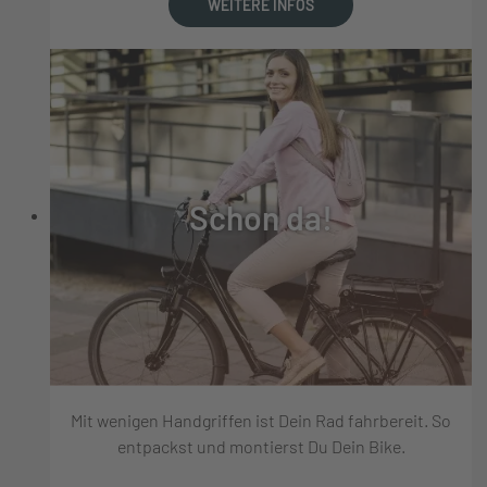
WEITERE INFOS
Schon da!
Mit wenigen Handgriffen ist Dein Rad fahrbereit. So
entpackst und montierst Du Dein Bike.