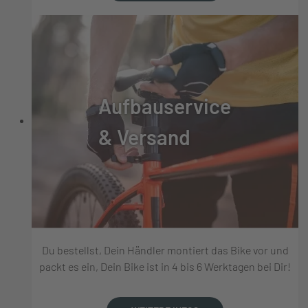
Aufbauservice
& Versand
Du bestellst, Dein Händler montiert das Bike vor und
packt es ein, Dein Bike ist in 4 bis 6 Werktagen bei Dir!