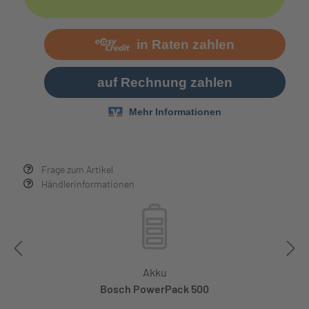
Frage zum Artikel
Händlerinformationen
Akku
Bosch PowerPack 500