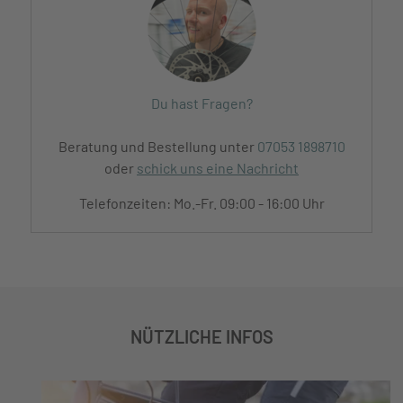
Du hast Fragen?
Beratung und Bestellung unter
07053 1898710
oder
schick uns eine Nachricht
Telefonzeiten: Mo.-Fr. 09:00 - 16:00 Uhr
NÜTZLICHE INFOS