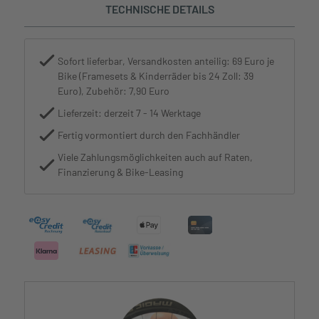
TECHNISCHE DETAILS
Sofort lieferbar, Versandkosten anteilig: 69 Euro je
Bike (Framesets & Kinderräder bis 24 Zoll: 39
Euro), Zubehör: 7,90 Euro
Lieferzeit: derzeit 7 - 14 Werktage
Fertig vormontiert durch den Fachhändler
Viele Zahlungsmöglichkeiten auch auf Raten,
Finanzierung & Bike-Leasing