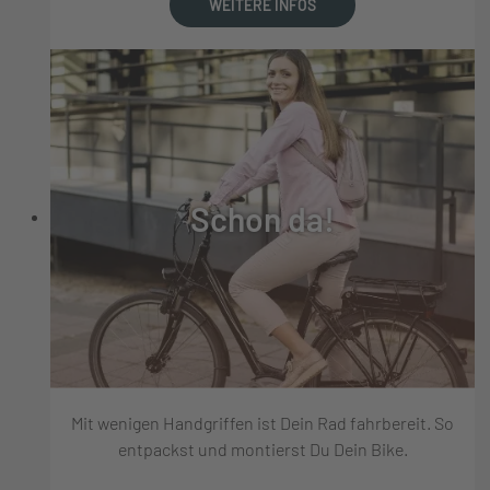
WEITERE INFOS
Schon da!
Mit wenigen Handgriffen ist Dein Rad fahrbereit. So
entpackst und montierst Du Dein Bike.