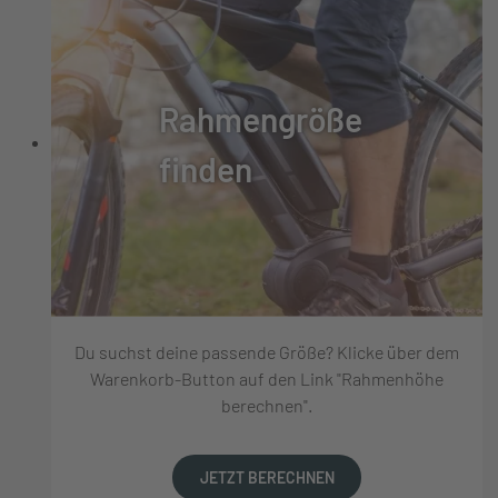
Rahmengröße
finden
Du suchst deine passende Größe? Klicke über dem
Warenkorb-Button auf den Link "Rahmenhöhe
berechnen".
JETZT BERECHNEN