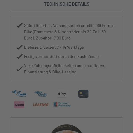
TECHNISCHE DETAILS
Sofort lieferbar, Versandkosten anteilig: 69 Euro je
Bike (Framesets & Kinderräder bis 24 Zoll: 39
Euro), Zubehör: 7,90 Euro
Lieferzeit: derzeit 7 - 14 Werktage
Fertig vormontiert durch den Fachhändler
Viele Zahlungsmöglichkeiten auch auf Raten,
Finanzierung & Bike-Leasing