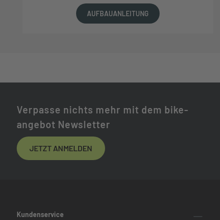
AUFBAUANLEITUNG
Verpasse nichts mehr mit dem bike-
angebot Newsletter
JETZT ANMELDEN
Kundenservice