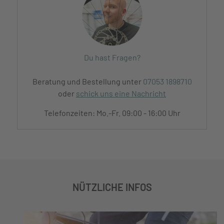
Du hast Fragen?
Beratung und Bestellung unter
07053 1898710
oder
schick uns eine Nachricht
Telefonzeiten: Mo.-Fr. 09:00 - 16:00 Uhr
NÜTZLICHE INFOS