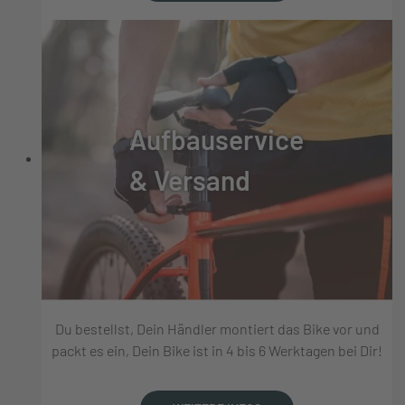
Aufbauservice
& Versand
Du bestellst, Dein Händler montiert das Bike vor und
packt es ein, Dein Bike ist in 4 bis 6 Werktagen bei Dir!