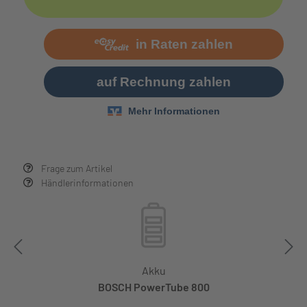
Frage zum Artikel
Händlerinformationen
Akku
BOSCH PowerTube 800