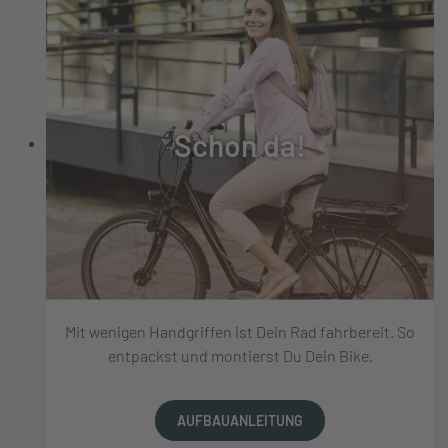
Schon da!
Mit wenigen Handgriffen ist Dein Rad fahrbereit. So
entpackst und montierst Du Dein Bike.
AUFBAUANLEITUNG