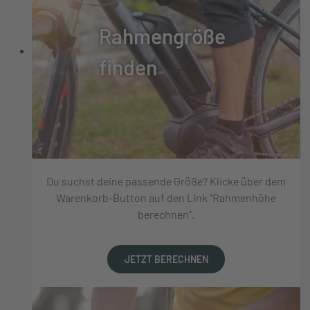
Rahmengröße
finden
Du suchst deine passende Größe? Klicke über dem
Warenkorb-Button auf den Link "Rahmenhöhe
berechnen".
JETZT BERECHNEN