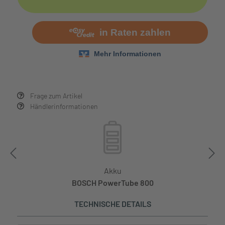
Frage zum Artikel
Händlerinformationen
Akku
BOSCH PowerTube 800
TECHNISCHE DETAILS