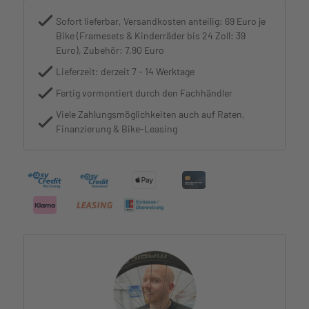
Sofort lieferbar, Versandkosten anteilig: 69 Euro je
Bike (Framesets & Kinderräder bis 24 Zoll: 39
Euro), Zubehör: 7,90 Euro
Lieferzeit: derzeit 7 - 14 Werktage
Fertig vormontiert durch den Fachhändler
Viele Zahlungsmöglichkeiten auch auf Raten,
Finanzierung & Bike-Leasing