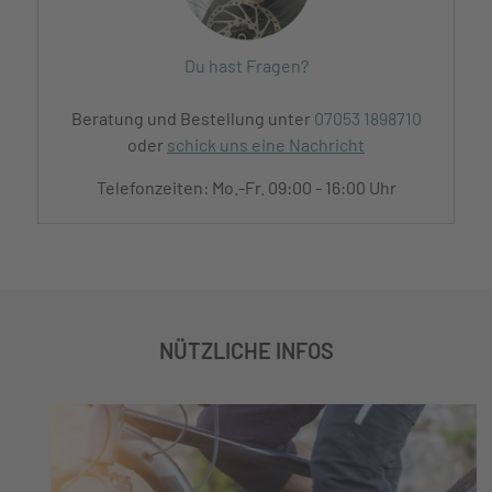
Du hast Fragen?
Beratung und Bestellung unter
07053 1898710
oder
schick uns eine Nachricht
Telefonzeiten: Mo.-Fr. 09:00 - 16:00 Uhr
NÜTZLICHE INFOS