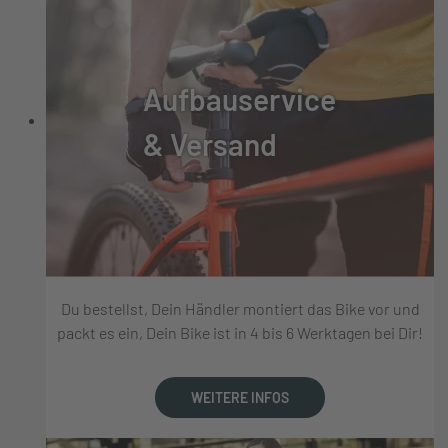
Aufbauservice
& Versand
Du bestellst, Dein Händler montiert das Bike vor und
packt es ein, Dein Bike ist in 4 bis 6 Werktagen bei Dir!
WEITERE INFOS