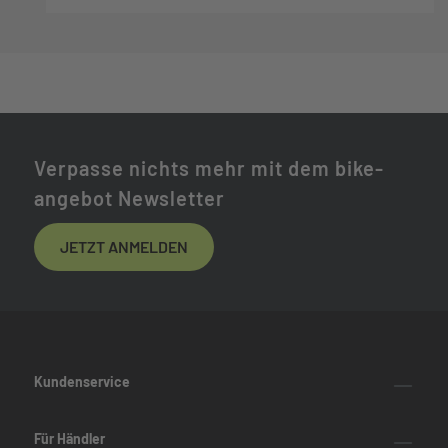
Verpasse nichts mehr mit dem bike-
angebot Newsletter
JETZT ANMELDEN
Kundenservice
Für Händler