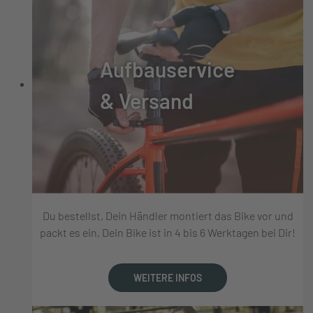
Aufbauservice
& Versand
Du bestellst, Dein Händler montiert das Bike vor und
packt es ein, Dein Bike ist in 4 bis 6 Werktagen bei Dir!
WEITERE INFOS