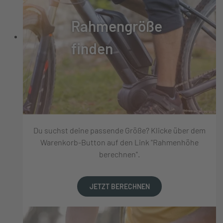
Rahmengröße
finden
Du suchst deine passende Größe? Klicke über dem
Warenkorb-Button auf den Link "Rahmenhöhe
berechnen".
JETZT BERECHNEN