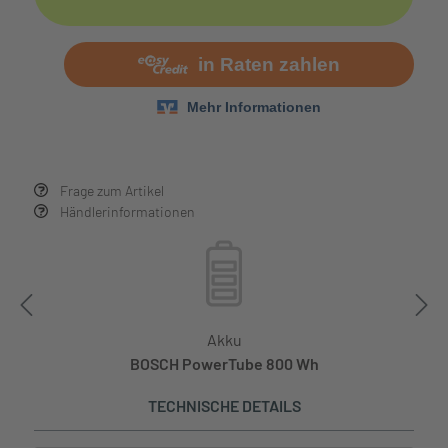
Frage zum Artikel
Händlerinformationen
Akku
BOSCH PowerTube 800 Wh
TECHNISCHE DETAILS