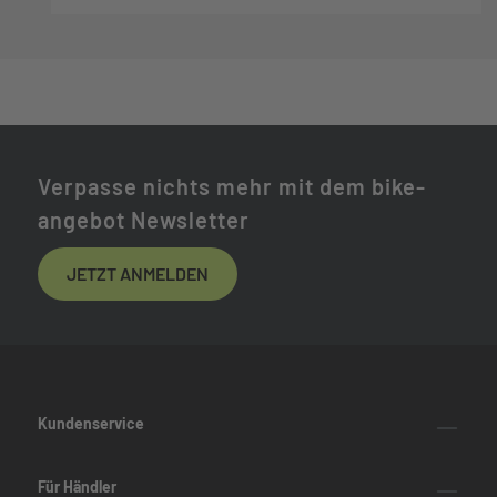
Verpasse nichts mehr mit dem bike-
angebot Newsletter
JETZT ANMELDEN
Kundenservice
Für Händler