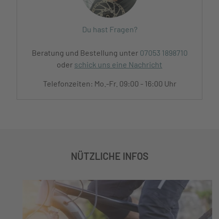
Du hast Fragen?
Beratung und Bestellung unter
07053 1898710
oder
schick uns eine Nachricht
Telefonzeiten: Mo.-Fr. 09:00 - 16:00 Uhr
NÜTZLICHE INFOS