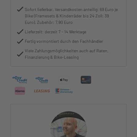
Sofort lieferbar, Versandkosten anteilig: 69 Euro je
Bike (Framesets & Kinderräder bis 24 Zoll: 39
Euro), Zubehör: 7,90 Euro
Lieferzeit: derzeit 7 - 14 Werktage
Fertig vormontiert durch den Fachhändler
Viele Zahlungsmöglichkeiten auch auf Raten,
Finanzierung & Bike-Leasing