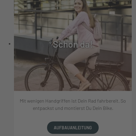
Schon da!
Mit wenigen Handgriffen ist Dein Rad fahrbereit. So
entpackst und montierst Du Dein Bike.
AUFBAUANLEITUNG