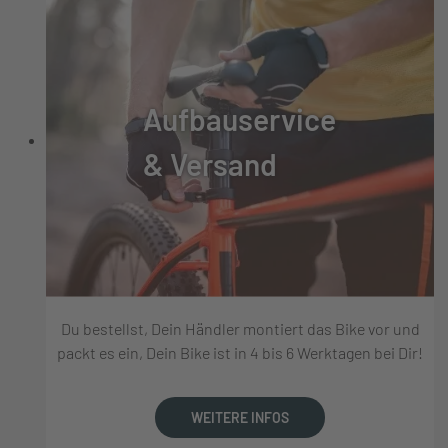
Aufbauservice
& Versand
Du bestellst, Dein Händler montiert das Bike vor und
packt es ein, Dein Bike ist in 4 bis 6 Werktagen bei Dir!
WEITERE INFOS