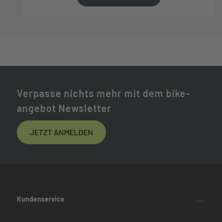
Verpasse nichts mehr mit dem bike-
angebot Newsletter
JETZT ANMELDEN
Kundenservice