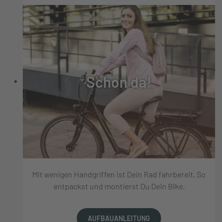
Schon da!
Mit wenigen Handgriffen ist Dein Rad fahrbereit. So
entpackst und montierst Du Dein Bike.
AUFBAUANLEITUNG