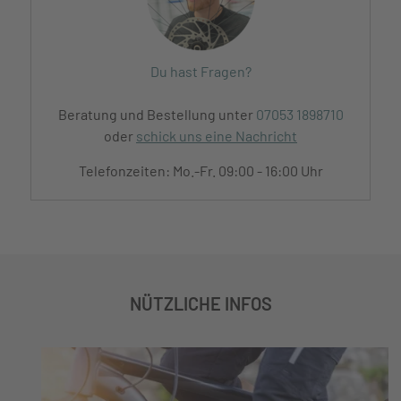
Du hast Fragen?
Beratung und Bestellung unter
07053 1898710
oder
schick uns eine Nachricht
Telefonzeiten: Mo.-Fr. 09:00 - 16:00 Uhr
NÜTZLICHE INFOS