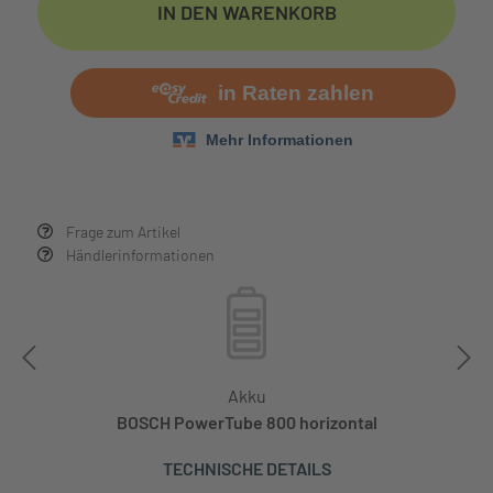
IN DEN WARENKORB
Frage zum Artikel
Händlerinformationen
Akku
BOSCH PowerTube 800 horizontal
TECHNISCHE DETAILS