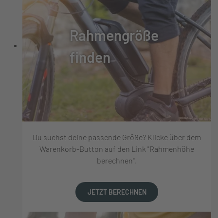
Rahmengröße
finden
Du suchst deine passende Größe? Klicke über dem
Warenkorb-Button auf den Link "Rahmenhöhe
berechnen".
JETZT BERECHNEN