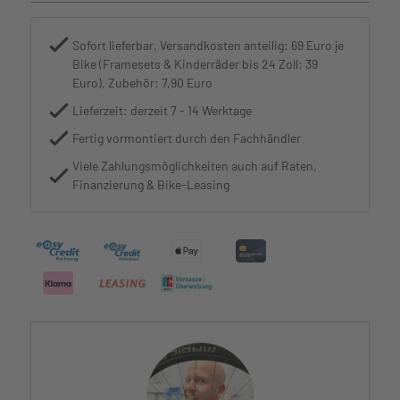
Sofort lieferbar, Versandkosten anteilig: 69 Euro je
Bike (Framesets & Kinderräder bis 24 Zoll: 39
Euro), Zubehör: 7,90 Euro
Lieferzeit: derzeit 7 - 14 Werktage
Fertig vormontiert durch den Fachhändler
Viele Zahlungsmöglichkeiten auch auf Raten,
Finanzierung & Bike-Leasing