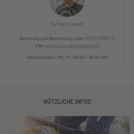
Du hast Fragen?
Beratung und Bestellung unter
07053 1898710
oder
schick uns eine Nachricht
Telefonzeiten: Mo.-Fr. 09:00 - 16:00 Uhr
NÜTZLICHE INFOS