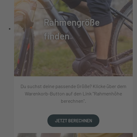
Rahmengröße
finden
Du suchst deine passende Größe? Klicke über dem
Warenkorb-Button auf den Link "Rahmenhöhe
berechnen".
JETZT BERECHNEN