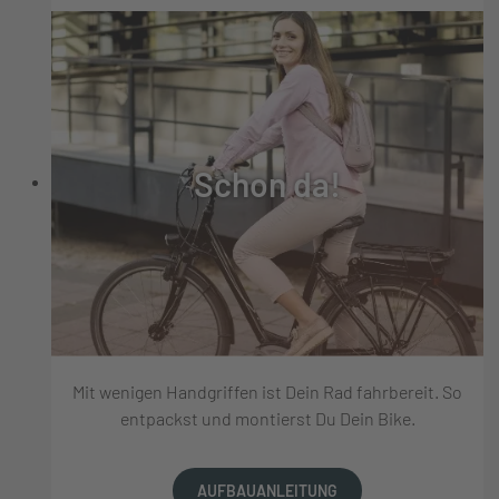
Schon da!
Mit wenigen Handgriffen ist Dein Rad fahrbereit. So
entpackst und montierst Du Dein Bike.
AUFBAUANLEITUNG