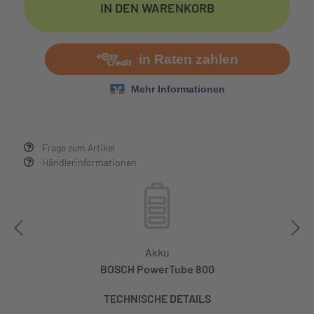
IN DEN WARENKORB
Frage zum Artikel
Händlerinformationen
Akku
BOSCH PowerTube 800
TECHNISCHE DETAILS