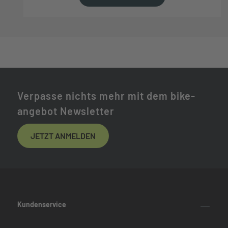
Verpasse nichts mehr mit dem bike-
angebot Newsletter
JETZT ANMELDEN
Kundenservice