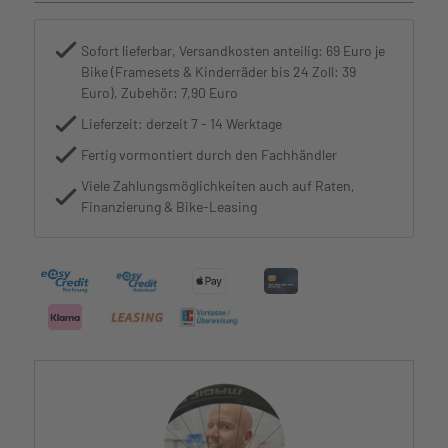
Sofort lieferbar, Versandkosten anteilig: 69 Euro je
Bike (Framesets & Kinderräder bis 24 Zoll: 39
Euro), Zubehör: 7,90 Euro
Lieferzeit: derzeit 7 - 14 Werktage
Fertig vormontiert durch den Fachhändler
Viele Zahlungsmöglichkeiten auch auf Raten,
Finanzierung & Bike-Leasing