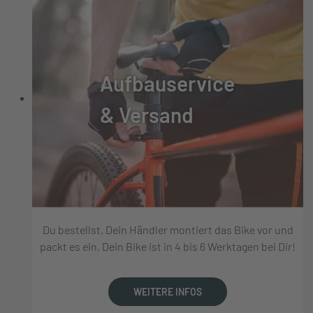
Aufbauservice
& Versand
Du bestellst, Dein Händler montiert das Bike vor und
packt es ein, Dein Bike ist in 4 bis 6 Werktagen bei Dir!
WEITERE INFOS