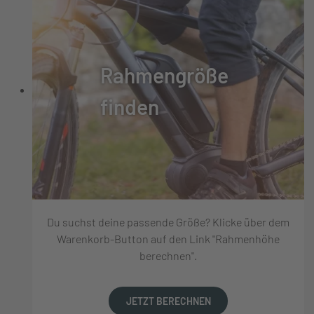
Rahmengröße
finden
Du suchst deine passende Größe? Klicke über dem
Warenkorb-Button auf den Link "Rahmenhöhe
berechnen".
JETZT BERECHNEN