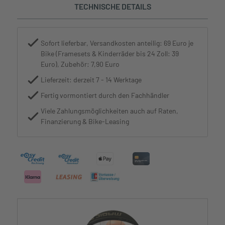
TECHNISCHE DETAILS
Sofort lieferbar, Versandkosten anteilig: 69 Euro je
Bike (Framesets & Kinderräder bis 24 Zoll: 39
Euro), Zubehör: 7,90 Euro
Lieferzeit: derzeit 7 - 14 Werktage
Fertig vormontiert durch den Fachhändler
Viele Zahlungsmöglichkeiten auch auf Raten,
Finanzierung & Bike-Leasing