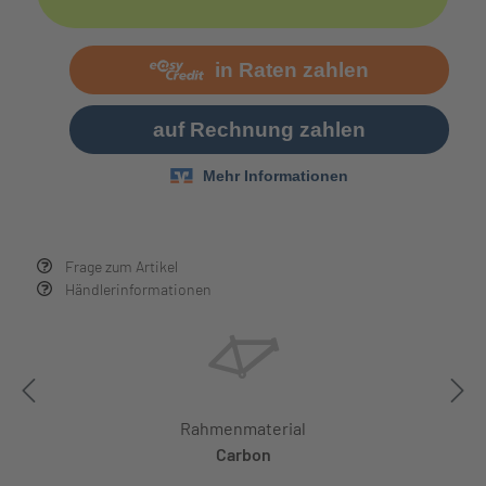
Frage zum Artikel
Händlerinformationen
Rahmenmaterial
Carbon