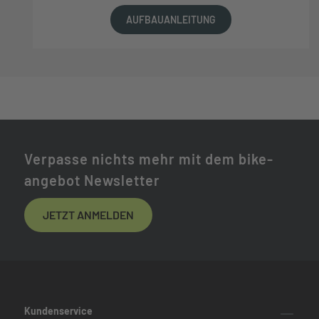
AUFBAUANLEITUNG
Verpasse nichts mehr mit dem bike-
angebot Newsletter
JETZT ANMELDEN
Kundenservice