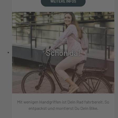
WEITERE INFOS
Schon da!
Mit wenigen Handgriffen ist Dein Rad fahrbereit. So
entpackst und montierst Du Dein Bike.