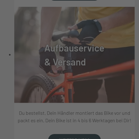
Aufbauservice
& Versand
Du bestellst, Dein Händler montiert das Bike vor und
packt es ein, Dein Bike ist in 4 bis 6 Werktagen bei Dir!