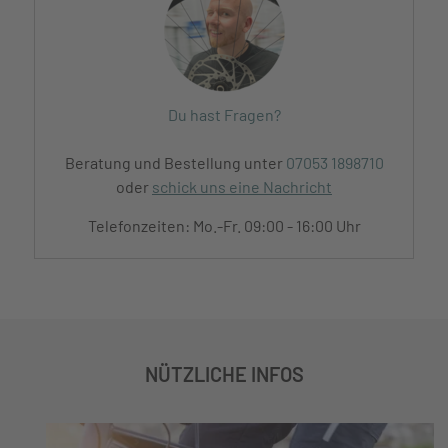
Du hast Fragen?
Beratung und Bestellung unter
07053 1898710
oder
schick uns eine Nachricht
Telefonzeiten: Mo.-Fr. 09:00 - 16:00 Uhr
NÜTZLICHE INFOS