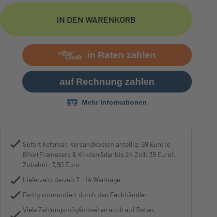
Motor
Bosch Performance Lin
IN DEN WARENKORB
Sofort lieferbar, Versandkosten anteilig: 69 Euro je
Bike (Framesets & Kinderräder bis 24 Zoll: 39 Euro),
Zubehör: 7,90 Euro
Lieferzeit: derzeit 7 - 14 Werktage
Fertig vormontiert durch den Fachhändler
Viele Zahlungsmöglichkeiten auch auf Raten,