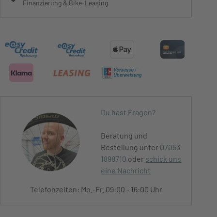
Finanzierung & Bike-Leasing
Du hast Fragen?
Beratung und
Bestellung unter
07053
1898710
oder
schick uns
eine Nachricht
Telefonzeiten: Mo.-Fr. 09:00 - 16:00 Uhr