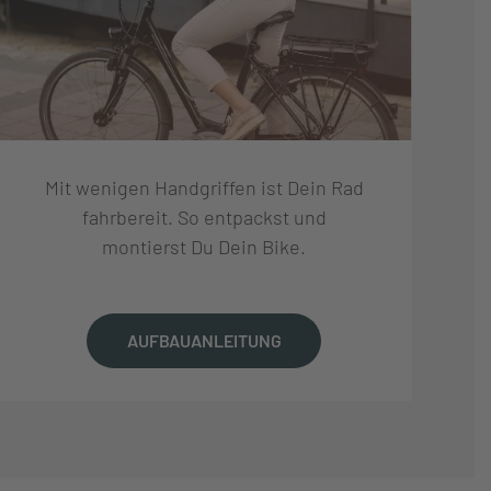
Mit wenigen Handgriffen ist Dein Rad
fahrbereit. So entpackst und
montierst Du Dein Bike.
AUFBAUANLEITUNG