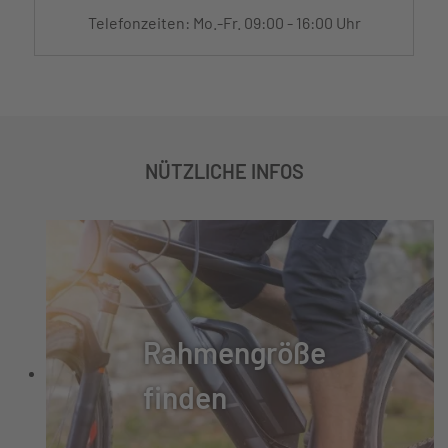
Telefonzeiten: Mo.-Fr. 09:00 - 16:00 Uhr
NÜTZLICHE INFOS
Rahmengröße
finden