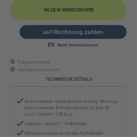
IN DEN WARENKORB
Frage zum Artikel
Händlerinformationen
TECHNISCHE DETAILS
Sofort lieferbar, Versandkosten anteilig: 69 Euro je
Bike (Framesets & Kinderräder bis 24 Zoll: 39
Euro), Zubehör: 7,90 Euro
Lieferzeit: derzeit 7 - 14 Werktage
Fertig vormontiert durch den Fachhändler