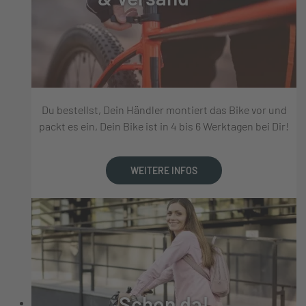
Du bestellst, Dein Händler montiert das Bike vor und
packt es ein, Dein Bike ist in 4 bis 6 Werktagen bei Dir!
WEITERE INFOS
Schon da!