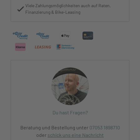
Viele Zahlungsmöglichkeiten auch auf Raten,
Finanzierung & Bike-Leasing
Du hast Fragen?
Beratung und Bestellung unter
07053 1898710
oder
schick uns eine Nachricht