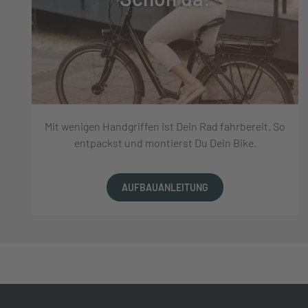
Mit wenigen Handgriffen ist Dein Rad fahrbereit. So
entpackst und montierst Du Dein Bike.
AUFBAUANLEITUNG