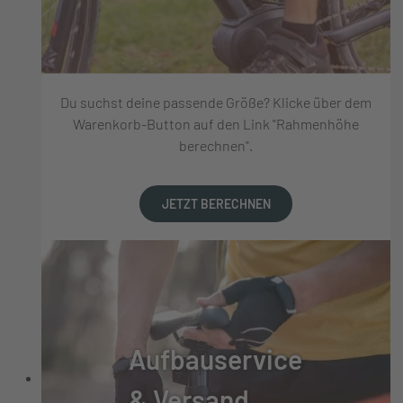
Du suchst deine passende Größe? Klicke über dem
Warenkorb-Button auf den Link "Rahmenhöhe
berechnen".
JETZT BERECHNEN
Aufbauservice
& Versand