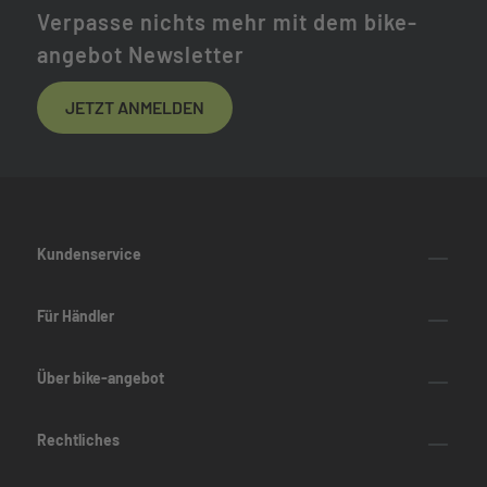
Verpasse nichts mehr mit dem bike-
angebot Newsletter
JETZT ANMELDEN
Kundenservice
Für Händler
Über bike-angebot
Rechtliches