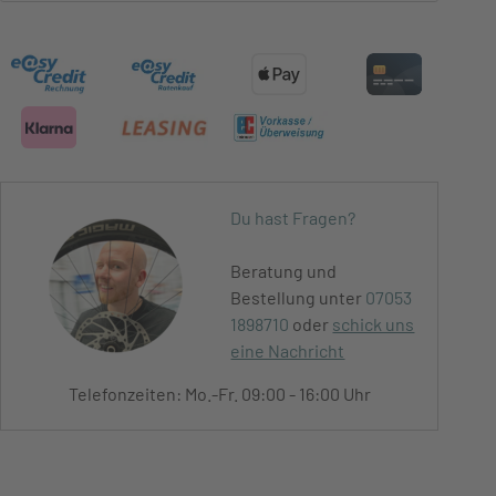
Du hast Fragen?
Beratung und
Bestellung unter
07053
1898710
oder
schick uns
eine Nachricht
Telefonzeiten: Mo.-Fr. 09:00 - 16:00 Uhr