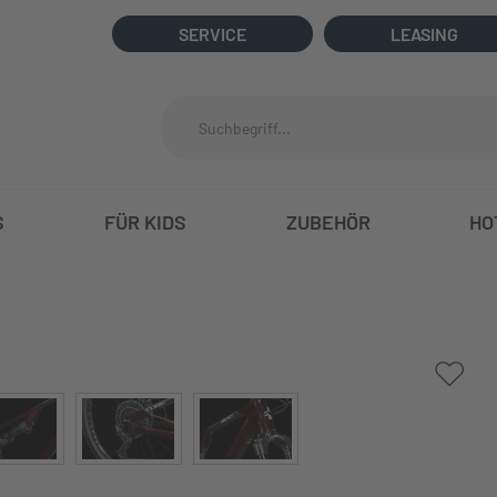
SERVICE
LEASING
S
FÜR KIDS
ZUBEHÖR
HO