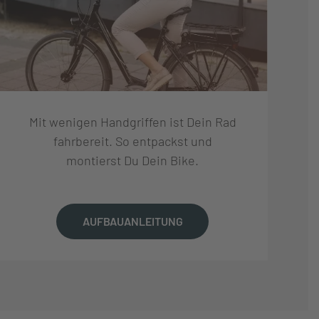
Mit wenigen Handgriffen ist Dein Rad
fahrbereit. So entpackst und
montierst Du Dein Bike.
AUFBAUANLEITUNG