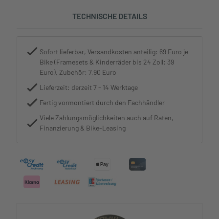
TECHNISCHE DETAILS
Sofort lieferbar, Versandkosten anteilig: 69 Euro je
Bike (Framesets & Kinderräder bis 24 Zoll: 39
Euro), Zubehör: 7,90 Euro
Lieferzeit: derzeit 7 - 14 Werktage
Fertig vormontiert durch den Fachhändler
Viele Zahlungsmöglichkeiten auch auf Raten,
Finanzierung & Bike-Leasing