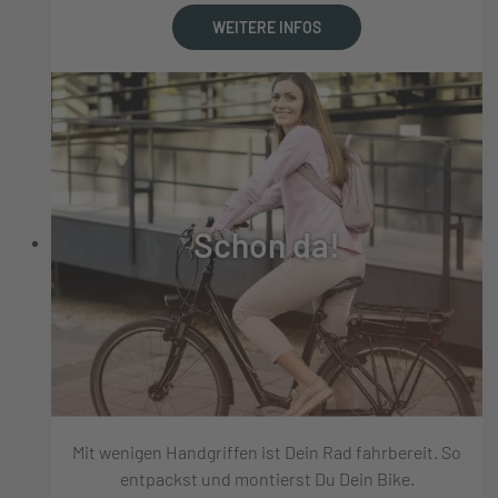
WEITERE INFOS
Schon da!
Mit wenigen Handgriffen ist Dein Rad fahrbereit. So
entpackst und montierst Du Dein Bike.