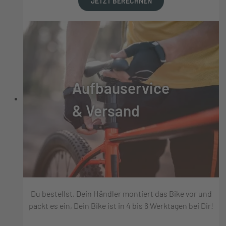
JETZT BERECHNEN
Aufbauservice
& Versand
Du bestellst, Dein Händler montiert das Bike vor und
packt es ein, Dein Bike ist in 4 bis 6 Werktagen bei Dir!