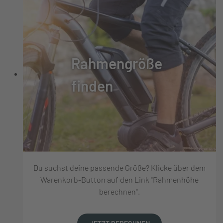
Rahmengröße
finden
Du suchst deine passende Größe? Klicke über dem
Warenkorb-Button auf den Link "Rahmenhöhe
berechnen".