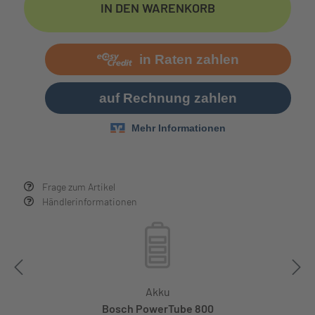
IN DEN WARENKORB
Frage zum Artikel
Händlerinformationen
Akku
Bosch PowerTube 800