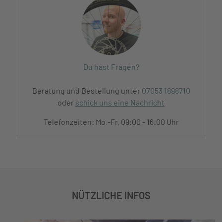
Du hast Fragen?
Beratung und Bestellung unter
07053 1898710
oder
schick uns eine Nachricht
Telefonzeiten: Mo.-Fr. 09:00 - 16:00 Uhr
NÜTZLICHE INFOS