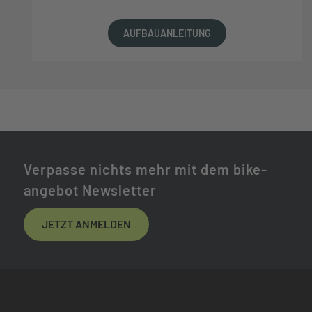
AUFBAUANLEITUNG
Verpasse nichts mehr mit dem bike-
angebot Newsletter
JETZT ANMELDEN