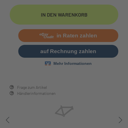
IN DEN WARENKORB
Frage zum Artikel
Händlerinformationen