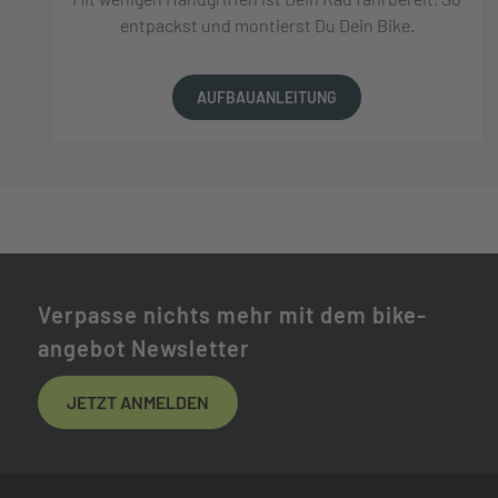
entpackst und montierst Du Dein Bike.
AUFBAUANLEITUNG
Verpasse nichts mehr mit dem bike-
angebot Newsletter
JETZT ANMELDEN