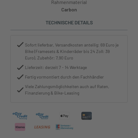
Rahmenmaterial
Carbon
TECHNISCHE DETAILS
Sofort lieferbar, Versandkosten anteilig: 69 Euro je
Bike (Framesets & Kinderräder bis 24 Zoll: 39
Euro), Zubehör: 7,90 Euro
Lieferzeit: derzeit 7 - 14 Werktage
Fertig vormontiert durch den Fachhändler
Viele Zahlungsmöglichkeiten auch auf Raten,
Finanzierung & Bike-Leasing