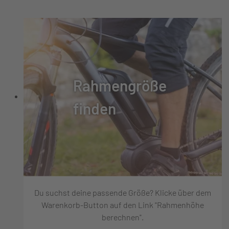
Rahmengröße
finden
Du suchst deine passende Größe? Klicke über dem
Warenkorb-Button auf den Link "Rahmenhöhe
berechnen".