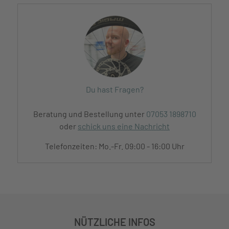
Du hast Fragen?
Beratung und Bestellung unter
07053 1898710
oder
schick uns eine Nachricht
Telefonzeiten: Mo.-Fr. 09:00 - 16:00 Uhr
NÜTZLICHE INFOS