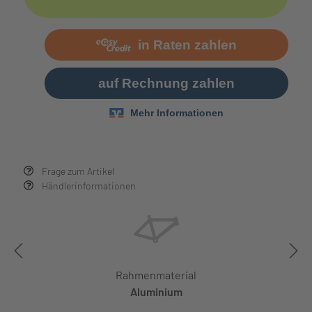
Frage zum Artikel
Händlerinformationen
Rahmenmaterial
Aluminium