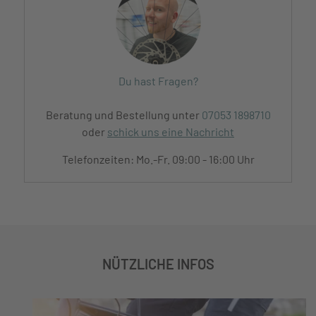
Du hast Fragen?
Beratung und Bestellung unter
07053 1898710
oder
schick uns eine Nachricht
Telefonzeiten: Mo.-Fr. 09:00 - 16:00 Uhr
NÜTZLICHE INFOS