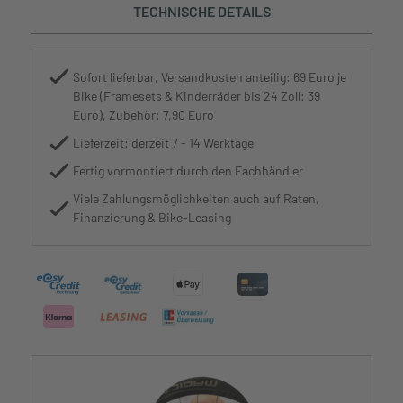
TECHNISCHE DETAILS
Sofort lieferbar, Versandkosten anteilig: 69 Euro je
Bike (Framesets & Kinderräder bis 24 Zoll: 39
Euro), Zubehör: 7,90 Euro
Lieferzeit: derzeit 7 - 14 Werktage
Fertig vormontiert durch den Fachhändler
Viele Zahlungsmöglichkeiten auch auf Raten,
Finanzierung & Bike-Leasing