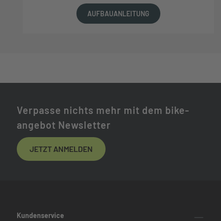
AUFBAUANLEITUNG
Verpasse nichts mehr mit dem bike-
angebot Newsletter
JETZT ANMELDEN
Kundenservice