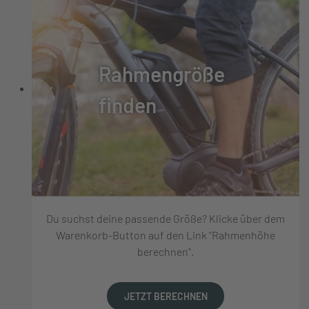
Rahmengröße
finden
Du suchst deine passende Größe? Klicke über dem
Warenkorb-Button auf den Link "Rahmenhöhe
berechnen".
JETZT BERECHNEN