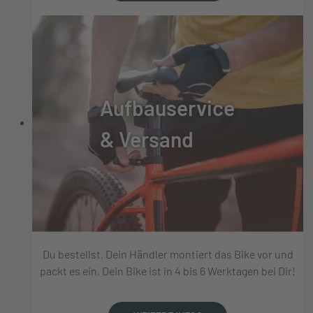
Aufbauservice
& Versand
Du bestellst, Dein Händler montiert das Bike vor und
packt es ein, Dein Bike ist in 4 bis 6 Werktagen bei Dir!