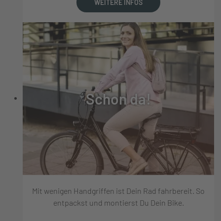
WEITERE INFOS
Schon da!
Mit wenigen Handgriffen ist Dein Rad fahrbereit. So
entpackst und montierst Du Dein Bike.