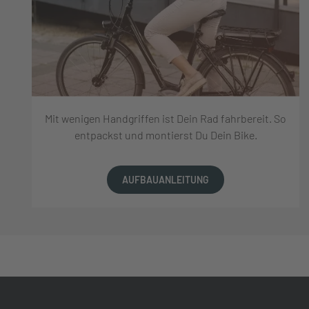
Mit wenigen Handgriffen ist Dein Rad fahrbereit. So
entpackst und montierst Du Dein Bike.
AUFBAUANLEITUNG