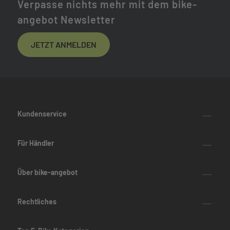
Verpasse nichts mehr mit dem bike-
angebot Newsletter
JETZT ANMELDEN
Kundenservice
Für Händler
Über bike-angebot
Rechtliches