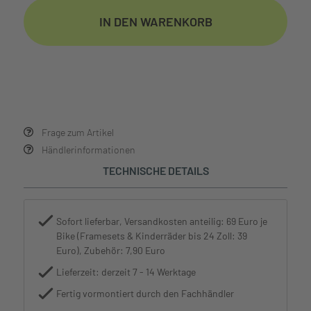
IN DEN WARENKORB
Frage zum Artikel
Händlerinformationen
TECHNISCHE DETAILS
Sofort lieferbar, Versandkosten anteilig: 69 Euro je
Bike (Framesets & Kinderräder bis 24 Zoll: 39
Euro), Zubehör: 7,90 Euro
Lieferzeit: derzeit 7 - 14 Werktage
Fertig vormontiert durch den Fachhändler