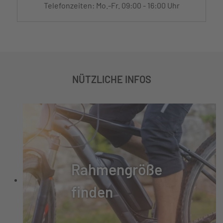
Telefonzeiten: Mo.-Fr. 09:00 - 16:00 Uhr
NÜTZLICHE INFOS
Rahmengröße
finden