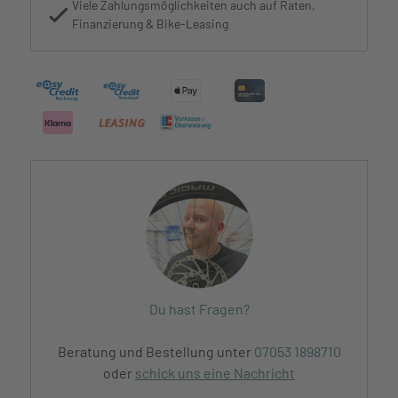
Viele Zahlungsmöglichkeiten auch auf Raten,
Finanzierung & Bike-Leasing
Du hast Fragen?
Beratung und Bestellung unter
07053 1898710
oder
schick uns eine Nachricht