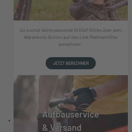
Du suchst deine passende Größe? Klicke über dem
Warenkorb-Button auf den Link "Rahmenhöhe
berechnen".
JETZT BERECHNEN
Aufbauservice
& Versand