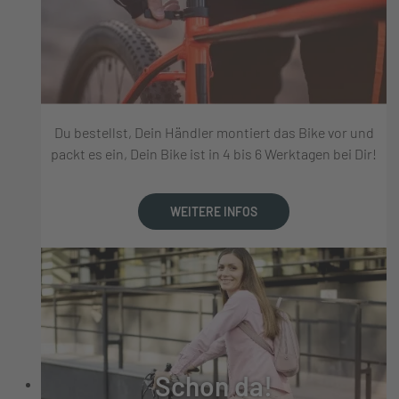
Du bestellst, Dein Händler montiert das Bike vor und
packt es ein, Dein Bike ist in 4 bis 6 Werktagen bei Dir!
WEITERE INFOS
Schon da!