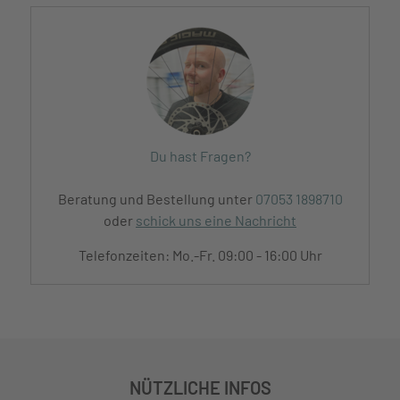
Du hast Fragen?
Beratung und Bestellung unter
07053 1898710
oder
schick uns eine Nachricht
Telefonzeiten: Mo.-Fr. 09:00 - 16:00 Uhr
NÜTZLICHE INFOS