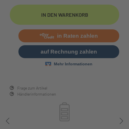
IN DEN WARENKORB
Frage zum Artikel
Händlerinformationen