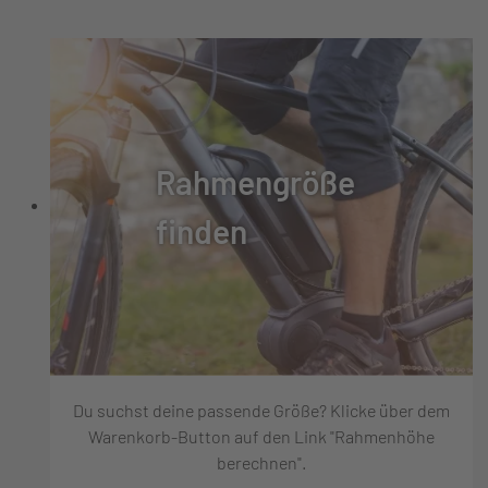
Rahmengröße
finden
Du suchst deine passende Größe? Klicke über dem
Warenkorb-Button auf den Link "Rahmenhöhe
berechnen".