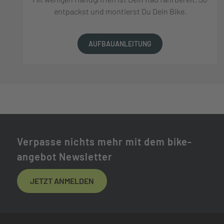
entpackst und montierst Du Dein Bike.
AUFBAUANLEITUNG
Verpasse nichts mehr mit dem bike-
angebot Newsletter
JETZT ANMELDEN