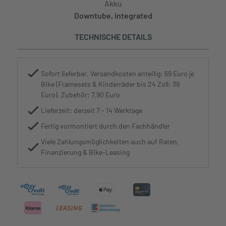
Akku
Downtube, integrated
TECHNISCHE DETAILS
Sofort lieferbar, Versandkosten anteilig: 69 Euro je
Bike (Framesets & Kinderräder bis 24 Zoll: 39
Euro), Zubehör: 7,90 Euro
Lieferzeit: derzeit 7 - 14 Werktage
Fertig vormontiert durch den Fachhändler
Viele Zahlungsmöglichkeiten auch auf Raten,
Finanzierung & Bike-Leasing