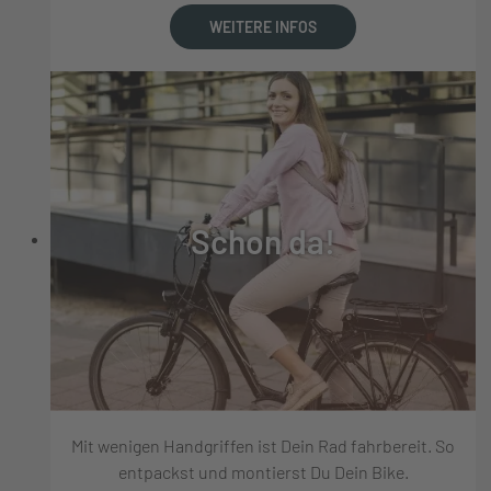
WEITERE INFOS
Schon da!
Mit wenigen Handgriffen ist Dein Rad fahrbereit. So
entpackst und montierst Du Dein Bike.