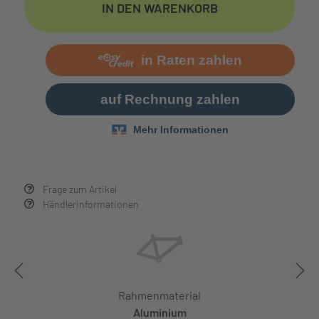
IN DEN WARENKORB
Frage zum Artikel
Händlerinformationen
Rahmenmaterial
Aluminium