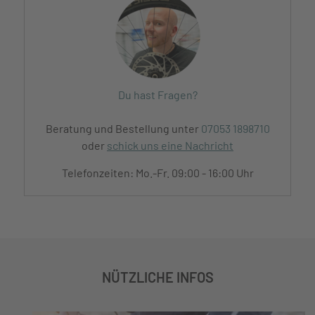
Du hast Fragen?
Beratung und Bestellung unter
07053 1898710
oder
schick uns eine Nachricht
Telefonzeiten: Mo.-Fr. 09:00 - 16:00 Uhr
NÜTZLICHE INFOS