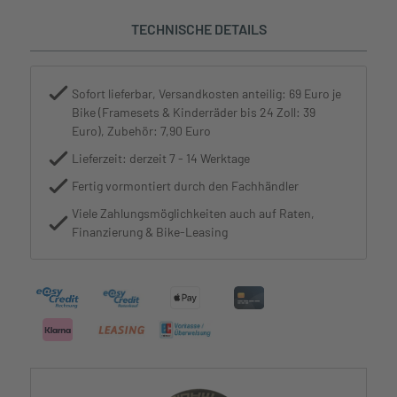
TECHNISCHE DETAILS
Sofort lieferbar, Versandkosten anteilig: 69 Euro je
Bike (Framesets & Kinderräder bis 24 Zoll: 39
Euro), Zubehör: 7,90 Euro
Lieferzeit: derzeit 7 - 14 Werktage
Fertig vormontiert durch den Fachhändler
Viele Zahlungsmöglichkeiten auch auf Raten,
Finanzierung & Bike-Leasing