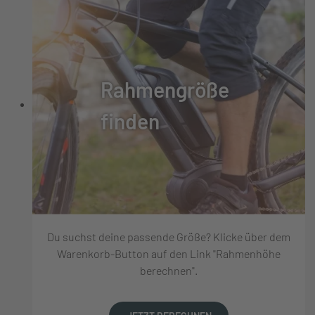
Rahmengröße
finden
Du suchst deine passende Größe? Klicke über dem
Warenkorb-Button auf den Link "Rahmenhöhe
berechnen".