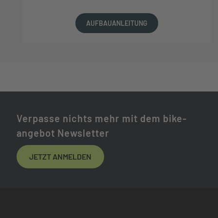
AUFBAUANLEITUNG
Verpasse nichts mehr mit dem bike-
angebot Newsletter
JETZT ANMELDEN