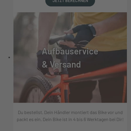
JETZT BERECHNEN
Aufbauservice
& Versand
Du bestellst, Dein Händler montiert das Bike vor und
packt es ein, Dein Bike ist in 4 bis 6 Werktagen bei Dir!