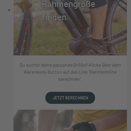
Rahmengröße
finden
Du suchst deine passende Größe? Klicke über dem
Warenkorb-Button auf den Link "Rahmenhöhe
berechnen".
JETZT BERECHNEN