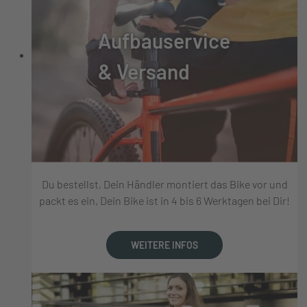
Aufbauservice
& Versand
Du bestellst, Dein Händler montiert das Bike vor und
packt es ein, Dein Bike ist in 4 bis 6 Werktagen bei Dir!
WEITERE INFOS