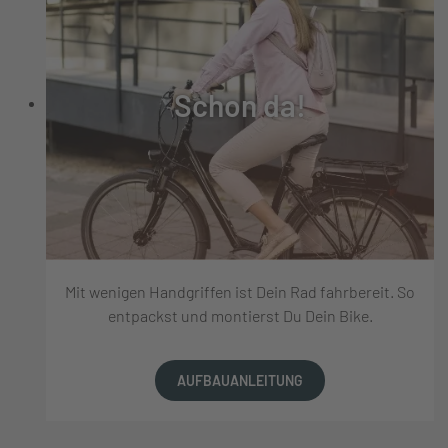
Schon da!
Mit wenigen Handgriffen ist Dein Rad fahrbereit. So
entpackst und montierst Du Dein Bike.
AUFBAUANLEITUNG