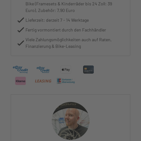
Bike (Framesets & Kinderräder bis 24 Zoll: 39
Euro), Zubehör: 7,90 Euro
Lieferzeit: derzeit 7 - 14 Werktage
Fertig vormontiert durch den Fachhändler
Viele Zahlungsmöglichkeiten auch auf Raten,
Finanzierung & Bike-Leasing