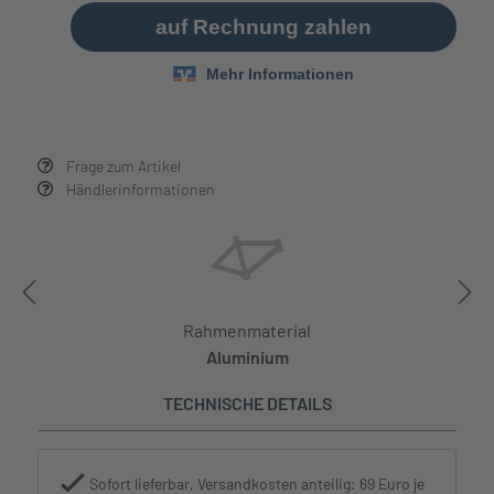
Frage zum Artikel
Händlerinformationen
Rahmenmaterial
Aluminium
TECHNISCHE DETAILS
Sofort lieferbar, Versandkosten anteilig: 69 Euro je