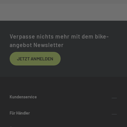
Verpasse nichts mehr mit dem bike-
angebot Newsletter
JETZT ANMELDEN
Kundenservice
Für Händler