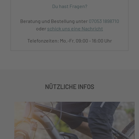
Du hast Fragen?
Beratung und Bestellung unter
07053 1898710
oder
schick uns eine Nachricht
Telefonzeiten: Mo.-Fr. 09:00 - 16:00 Uhr
NÜTZLICHE INFOS