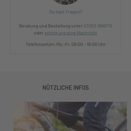
Du hast Fragen?
Beratung und Bestellung unter
07053 1898710
oder
schick uns eine Nachricht
Telefonzeiten: Mo.-Fr. 09:00 - 16:00 Uhr
NÜTZLICHE INFOS