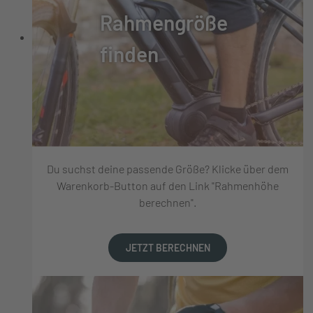
Rahmengröße
finden
Du suchst deine passende Größe? Klicke über dem
Warenkorb-Button auf den Link "Rahmenhöhe
berechnen".
JETZT BERECHNEN