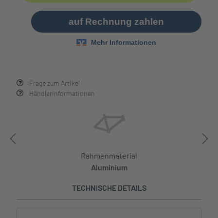
Frage zum Artikel
Händlerinformationen
Rahmenmaterial
Aluminium
TECHNISCHE DETAILS