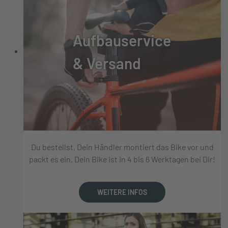
Aufbauservice
& Versand
Du bestellst, Dein Händler montiert das Bike vor und
packt es ein, Dein Bike ist in 4 bis 6 Werktagen bei Dir!
WEITERE INFOS