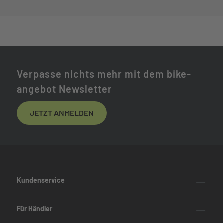
Verpasse nichts mehr mit dem bike-
angebot Newsletter
JETZT ANMELDEN
Kundenservice
Für Händler