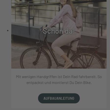
Schon da!
Mit wenigen Handgriffen ist Dein Rad fahrbereit. So
entpackst und montierst Du Dein Bike.
AUFBAUANLEITUNG