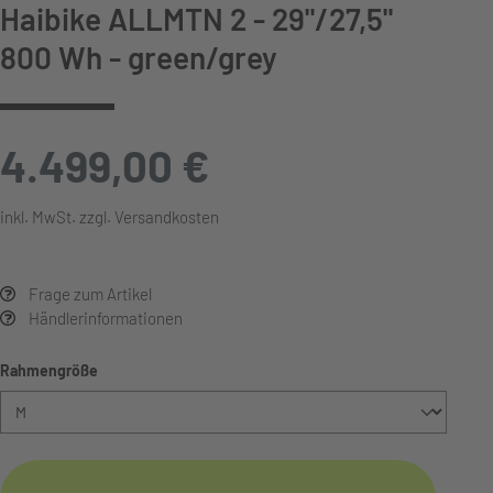
Haibike ALLMTN 2 - 29"/27,5"
800 Wh - green/grey
4.499,00 €
inkl. MwSt. zzgl. Versandkosten
Frage zum Artikel
Händlerinformationen
auswählen
Rahmengröße