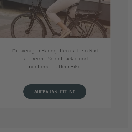
Mit wenigen Handgriffen ist Dein Rad
fahrbereit. So entpackst und
montierst Du Dein Bike.
AUFBAUANLEITUNG