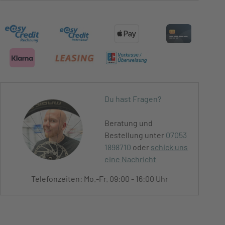
Du hast Fragen?
Beratung und
Bestellung unter
07053
1898710
oder
schick uns
eine Nachricht
Telefonzeiten: Mo.-Fr. 09:00 - 16:00 Uhr