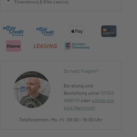
Finanzierung & Bike-Leasing
Du hast Fragen?
Beratung und
Bestellung unter
07053
1898710
oder
schick uns
eine Nachricht
Telefonzeiten: Mo.-Fr. 09:00 - 16:00 Uhr