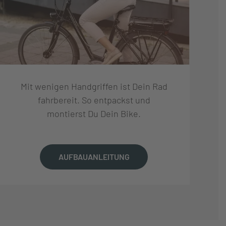
Mit wenigen Handgriffen ist Dein Rad
fahrbereit. So entpackst und
montierst Du Dein Bike.
AUFBAUANLEITUNG