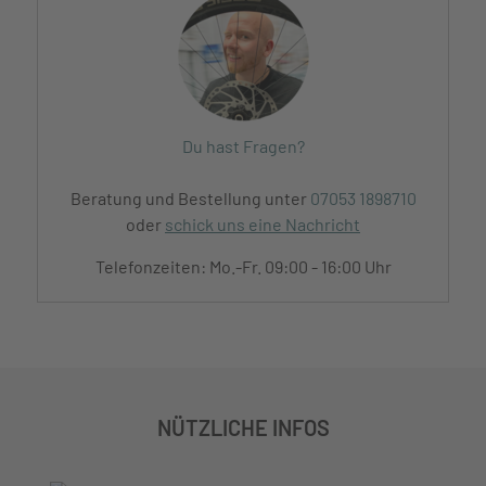
Du hast Fragen?
Beratung und Bestellung unter
07053 1898710
oder
schick uns eine Nachricht
Telefonzeiten: Mo.-Fr. 09:00 - 16:00 Uhr
NÜTZLICHE INFOS