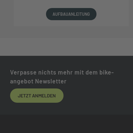
AUFBAUANLEITUNG
Verpasse nichts mehr mit dem bike-
angebot Newsletter
JETZT ANMELDEN