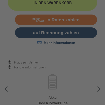
IN DEN WARENKORB
Frage zum Artikel
Händlerinformationen
Akku
Bosch PowerTube