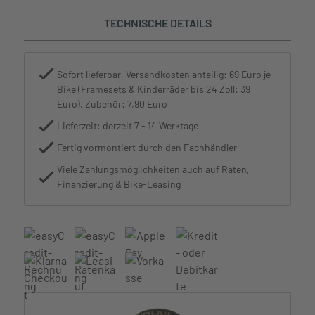
TECHNISCHE DETAILS
Sofort lieferbar, Versandkosten anteilig: 69 Euro je
Bike (Framesets & Kinderräder bis 24 Zoll: 39
Euro), Zubehör: 7,90 Euro
Lieferzeit: derzeit 7 - 14 Werktage
Fertig vormontiert durch den Fachhändler
Viele Zahlungsmöglichkeiten auch auf Raten,
Finanzierung & Bike-Leasing