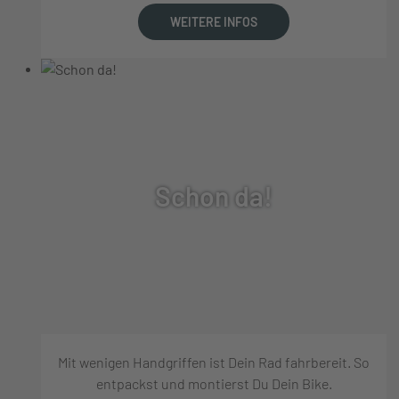
WEITERE INFOS
Schon da!
Mit wenigen Handgriffen ist Dein Rad fahrbereit. So
entpackst und montierst Du Dein Bike.