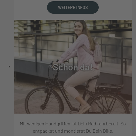
WEITERE INFOS
Schon da!
Mit wenigen Handgriffen ist Dein Rad fahrbereit. So
entpackst und montierst Du Dein Bike.