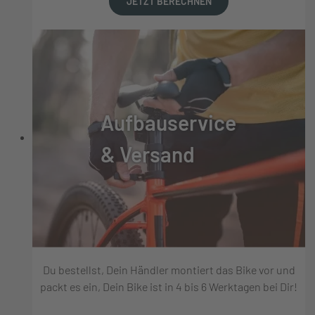
JETZT BERECHNEN
Aufbauservice
& Versand
Du bestellst, Dein Händler montiert das Bike vor und
packt es ein, Dein Bike ist in 4 bis 6 Werktagen bei Dir!