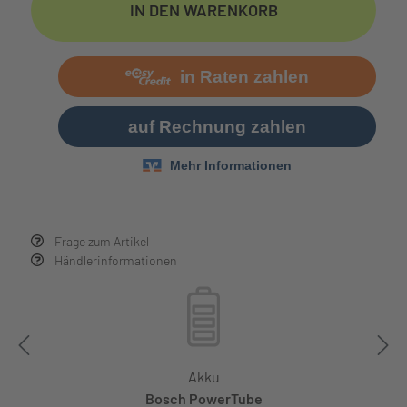
IN DEN WARENKORB
Frage zum Artikel
Händlerinformationen
Akku
Bosch PowerTube