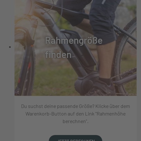
Rahmengröße
finden
Du suchst deine passende Größe? Klicke über dem
Warenkorb-Button auf den Link "Rahmenhöhe
berechnen".