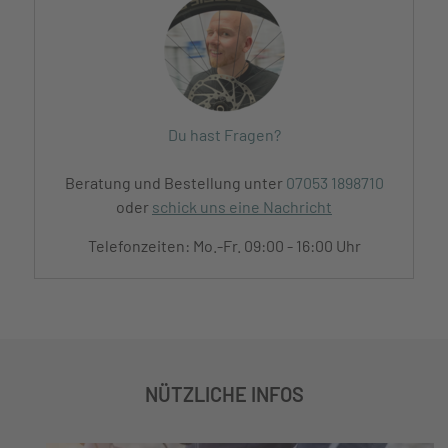
Du hast Fragen?
Beratung und Bestellung unter
07053 1898710
oder
schick uns eine Nachricht
Telefonzeiten: Mo.-Fr. 09:00 - 16:00 Uhr
NÜTZLICHE INFOS