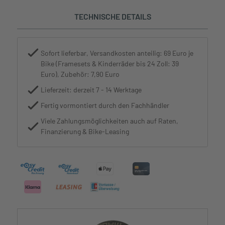
TECHNISCHE DETAILS
Sofort lieferbar, Versandkosten anteilig: 69 Euro je
Bike (Framesets & Kinderräder bis 24 Zoll: 39
Euro), Zubehör: 7,90 Euro
Lieferzeit: derzeit 7 - 14 Werktage
Fertig vormontiert durch den Fachhändler
Viele Zahlungsmöglichkeiten auch auf Raten,
Finanzierung & Bike-Leasing