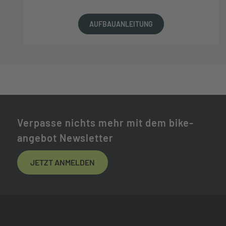
AUFBAUANLEITUNG
Verpasse nichts mehr mit dem bike-
angebot Newsletter
JETZT ANMELDEN