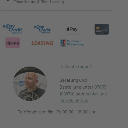
Finanzierung & Bike-Leasing
Du hast Fragen?
Beratung und
Bestellung unter
07053
1898710
oder
schick uns
eine Nachricht
Telefonzeiten: Mo.-Fr. 09:00 - 16:00 Uhr