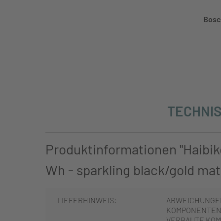
Bosc
TECHNIS
Produktinformationen "Haibik
Wh - sparkling black/gold mat
LIEFERHINWEIS:
ABWEICHUNGE
KOMPONENTEN 
VERBAUTE KOM