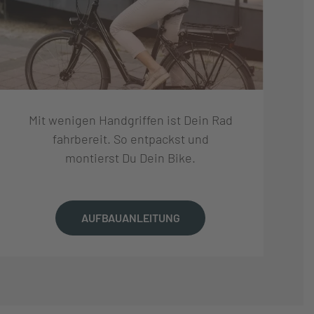
Mit wenigen Handgriffen ist Dein Rad
fahrbereit. So entpackst und
montierst Du Dein Bike.
AUFBAUANLEITUNG