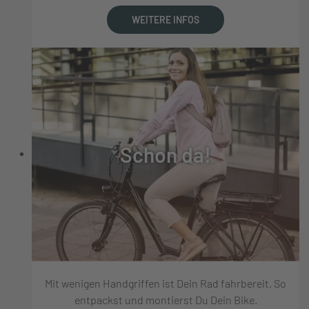
WEITERE INFOS
Schon da!
Mit wenigen Handgriffen ist Dein Rad fahrbereit. So
entpackst und montierst Du Dein Bike.