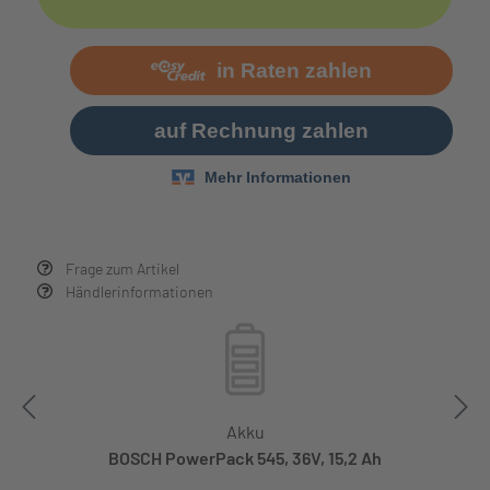
Frage zum Artikel
Händlerinformationen
Akku
BOSCH PowerPack 545, 36V, 15,2 Ah