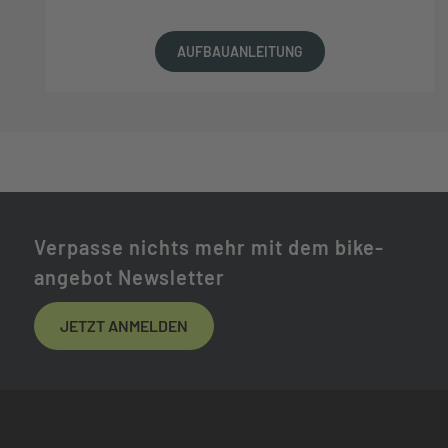
AUFBAUANLEITUNG
Verpasse nichts mehr mit dem bike-
angebot Newsletter
JETZT ANMELDEN