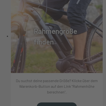
Rahmengröße
finden
Du suchst deine passende Größe? Klicke über dem
Warenkorb-Button auf den Link "Rahmenhöhe
berechnen".