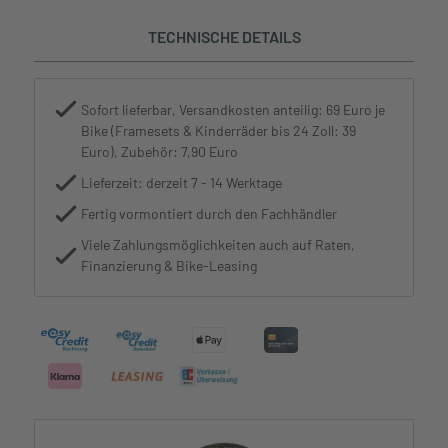
TECHNISCHE DETAILS
Sofort lieferbar, Versandkosten anteilig: 69 Euro je
Bike (Framesets & Kinderräder bis 24 Zoll: 39
Euro), Zubehör: 7,90 Euro
Lieferzeit: derzeit 7 - 14 Werktage
Fertig vormontiert durch den Fachhändler
Viele Zahlungsmöglichkeiten auch auf Raten,
Finanzierung & Bike-Leasing