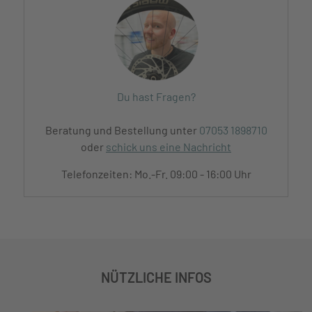
Du hast Fragen?
Beratung und Bestellung unter
07053 1898710
oder
schick uns eine Nachricht
Telefonzeiten: Mo.-Fr. 09:00 - 16:00 Uhr
NÜTZLICHE INFOS