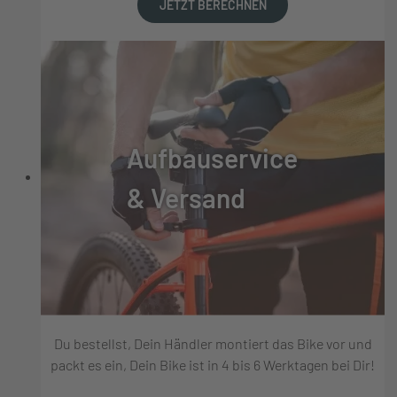
JETZT BERECHNEN
Aufbauservice
& Versand
Du bestellst, Dein Händler montiert das Bike vor und
packt es ein, Dein Bike ist in 4 bis 6 Werktagen bei Dir!