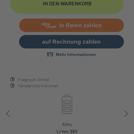
IN DEN WARENKORB
Frage zum Artikel
Händlerinformationen
Akku
Li-Ion 36V