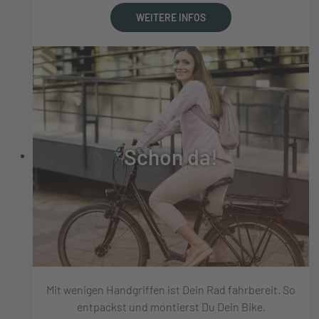
WEITERE INFOS
Schon da!
Mit wenigen Handgriffen ist Dein Rad fahrbereit. So
entpackst und montierst Du Dein Bike.