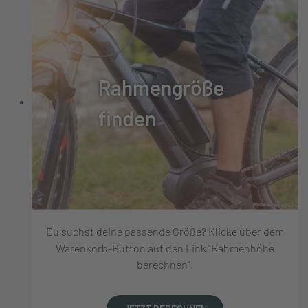
Rahmengröße
finden
Du suchst deine passende Größe? Klicke über dem
Warenkorb-Button auf den Link "Rahmenhöhe
berechnen".