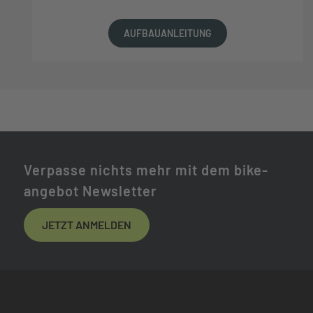
AUFBAUANLEITUNG
Verpasse nichts mehr mit dem bike-
angebot Newsletter
JETZT ANMELDEN