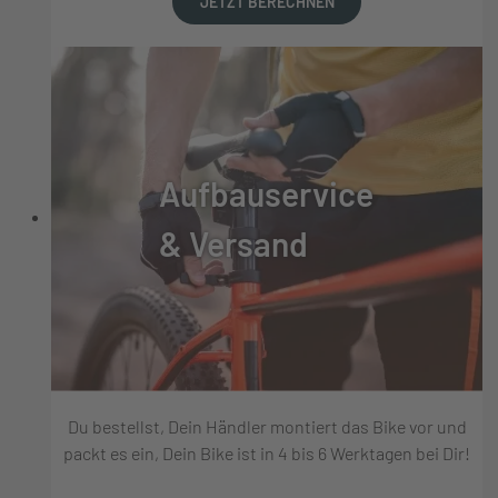
JETZT BERECHNEN
Aufbauservice
& Versand
Du bestellst, Dein Händler montiert das Bike vor und
packt es ein, Dein Bike ist in 4 bis 6 Werktagen bei Dir!