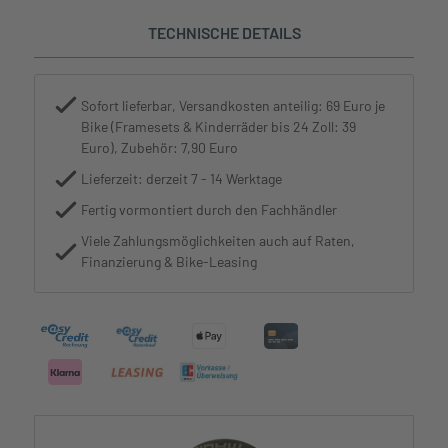
TECHNISCHE DETAILS
Sofort lieferbar, Versandkosten anteilig: 69 Euro je
Bike (Framesets & Kinderräder bis 24 Zoll: 39
Euro), Zubehör: 7,90 Euro
Lieferzeit: derzeit 7 - 14 Werktage
Fertig vormontiert durch den Fachhändler
Viele Zahlungsmöglichkeiten auch auf Raten,
Finanzierung & Bike-Leasing