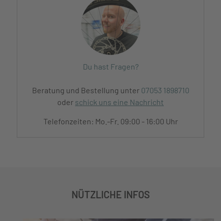
Du hast Fragen?
Beratung und Bestellung unter
07053 1898710
oder
schick uns eine Nachricht
Telefonzeiten: Mo.-Fr. 09:00 - 16:00 Uhr
NÜTZLICHE INFOS