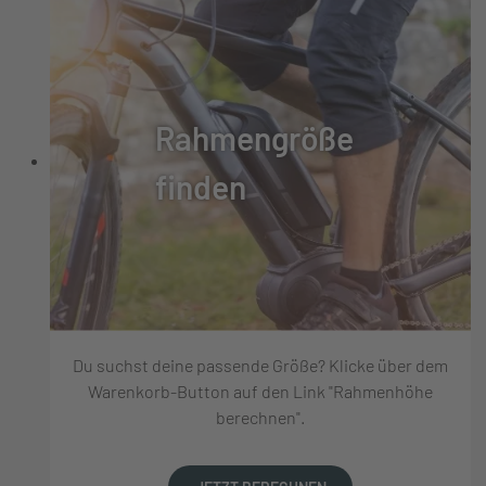
Rahmengröße
finden
Du suchst deine passende Größe? Klicke über dem
Warenkorb-Button auf den Link "Rahmenhöhe
berechnen".