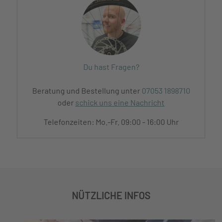
Du hast Fragen?
Beratung und Bestellung unter
07053 1898710
oder
schick uns eine Nachricht
Telefonzeiten: Mo.-Fr. 09:00 - 16:00 Uhr
NÜTZLICHE INFOS