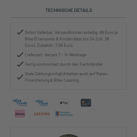
TECHNISCHE DETAILS
Sofort lieferbar, Versandkosten anteilig: 69 Euro je
Bike (Framesets & Kinderräder bis 24 Zoll: 39
Euro), Zubehör: 7,90 Euro
Lieferzeit: derzeit 7 - 14 Werktage
Fertig vormontiert durch den Fachhändler
Viele Zahlungsmöglichkeiten auch auf Raten,
Finanzierung & Bike-Leasing