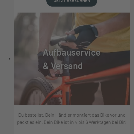
JETZT BERECHNEN
Aufbauservice
& Versand
Du bestellst, Dein Händler montiert das Bike vor und
packt es ein, Dein Bike ist in 4 bis 6 Werktagen bei Dir!