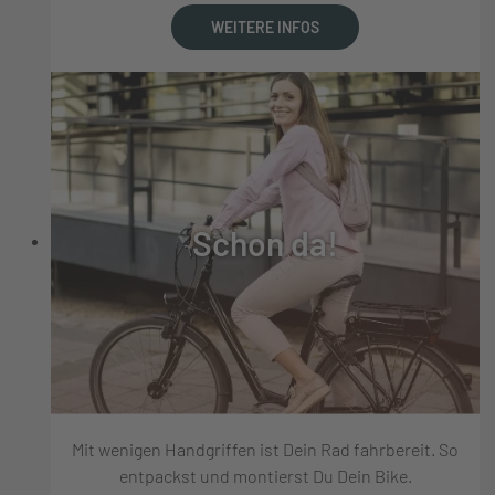
WEITERE INFOS
Schon da!
Mit wenigen Handgriffen ist Dein Rad fahrbereit. So
entpackst und montierst Du Dein Bike.