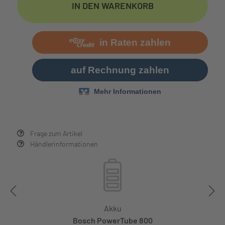
IN DEN WARENKORB
Frage zum Artikel
Händlerinformationen
Akku
Bosch PowerTube 800