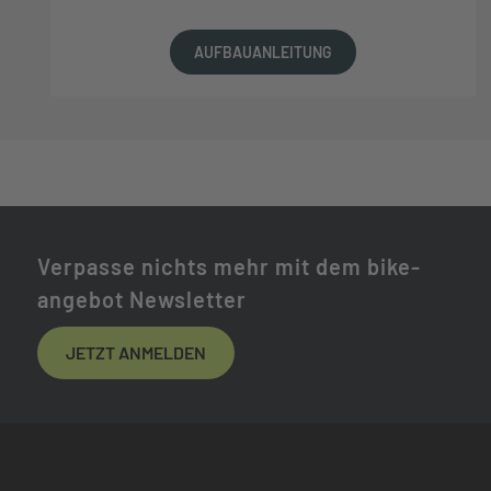
AUFBAUANLEITUNG
Verpasse nichts mehr mit dem bike-
angebot Newsletter
JETZT ANMELDEN