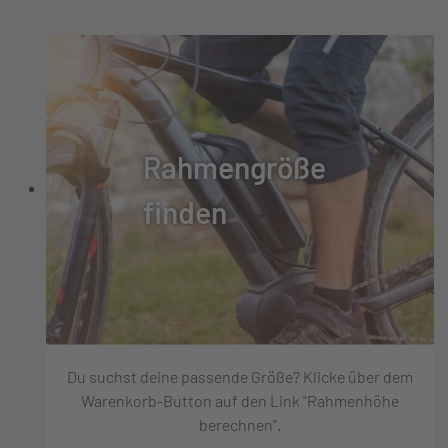
Rahmengröße
finden
Du suchst deine passende Größe? Klicke über dem
Warenkorb-Button auf den Link "Rahmenhöhe
berechnen".