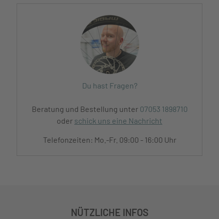
Du hast Fragen?
Beratung und Bestellung unter
07053 1898710
oder
schick uns eine Nachricht
Telefonzeiten: Mo.-Fr. 09:00 - 16:00 Uhr
NÜTZLICHE INFOS