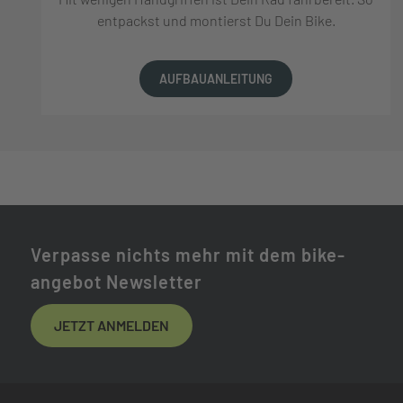
entpackst und montierst Du Dein Bike.
AUFBAUANLEITUNG
Verpasse nichts mehr mit dem bike-
angebot Newsletter
JETZT ANMELDEN