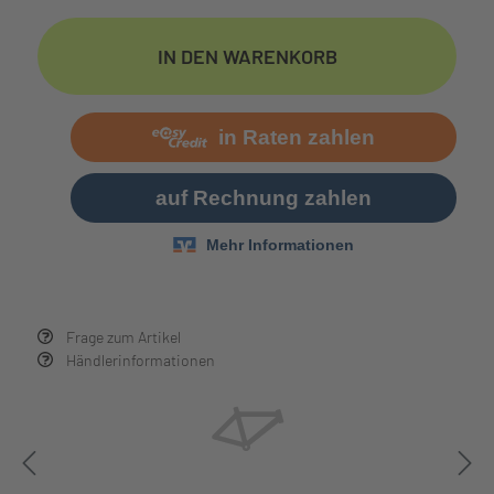
IN DEN WARENKORB
Frage zum Artikel
Händlerinformationen