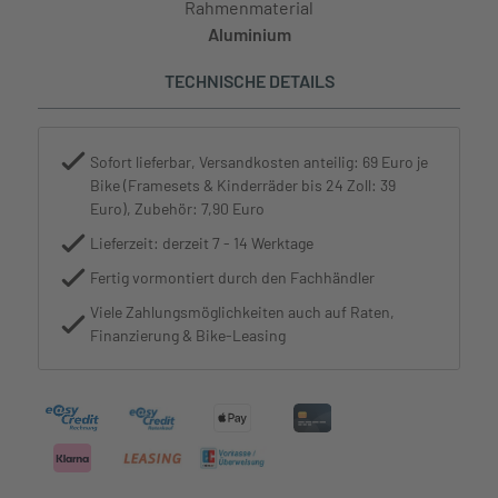
Rahmenmaterial
Aluminium
TECHNISCHE DETAILS
Sofort lieferbar, Versandkosten anteilig: 69 Euro je
Bike (Framesets & Kinderräder bis 24 Zoll: 39
Euro), Zubehör: 7,90 Euro
Lieferzeit: derzeit 7 - 14 Werktage
Fertig vormontiert durch den Fachhändler
Viele Zahlungsmöglichkeiten auch auf Raten,
Finanzierung & Bike-Leasing