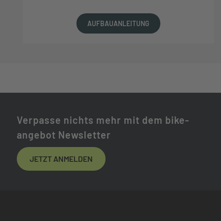
AUFBAUANLEITUNG
Verpasse nichts mehr mit dem bike-
angebot Newsletter
JETZT ANMELDEN