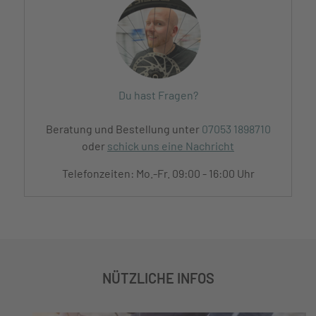
Du hast Fragen?
Beratung und Bestellung unter
07053 1898710
oder
schick uns eine Nachricht
Telefonzeiten: Mo.-Fr. 09:00 - 16:00 Uhr
NÜTZLICHE INFOS