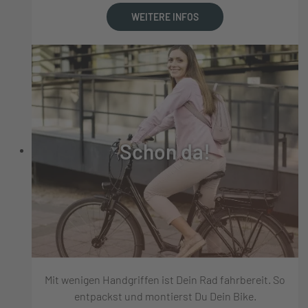
WEITERE INFOS
Schon da!
Mit wenigen Handgriffen ist Dein Rad fahrbereit. So
entpackst und montierst Du Dein Bike.