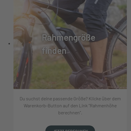
Rahmengröße
finden
Du suchst deine passende Größe? Klicke über dem
Warenkorb-Button auf den Link "Rahmenhöhe
berechnen".