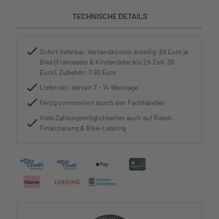
TECHNISCHE DETAILS
Sofort lieferbar, Versandkosten anteilig: 69 Euro je
Bike (Framesets & Kinderräder bis 24 Zoll: 39
Euro), Zubehör: 7,90 Euro
Lieferzeit: derzeit 7 - 14 Werktage
Fertig vormontiert durch den Fachhändler
Viele Zahlungsmöglichkeiten auch auf Raten,
Finanzierung & Bike-Leasing