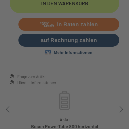
IN DEN WARENKORB
Frage zum Artikel
Händlerinformationen
Akku
Bosch PowerTube 800 horizontal