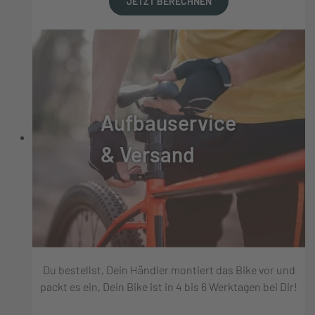
JETZT BERECHNEN
Aufbauservice
& Versand
Du bestellst, Dein Händler montiert das Bike vor und
packt es ein, Dein Bike ist in 4 bis 6 Werktagen bei Dir!