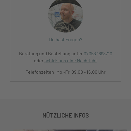
Du hast Fragen?
Beratung und Bestellung unter
07053 1898710
oder
schick uns eine Nachricht
Telefonzeiten: Mo.-Fr. 09:00 - 16:00 Uhr
NÜTZLICHE INFOS