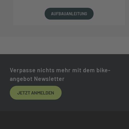
AUFBAUANLEITUNG
Verpasse nichts mehr mit dem bike-
angebot Newsletter
JETZT ANMELDEN