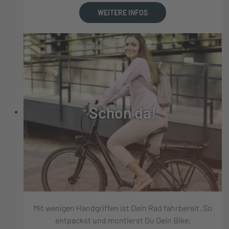
WEITERE INFOS
Schon da!
Mit wenigen Handgriffen ist Dein Rad fahrbereit. So
entpackst und montierst Du Dein Bike.