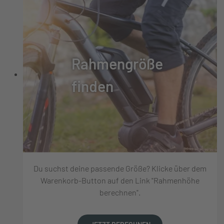
Rahmengröße
finden
Du suchst deine passende Größe? Klicke über dem
Warenkorb-Button auf den Link "Rahmenhöhe
berechnen".