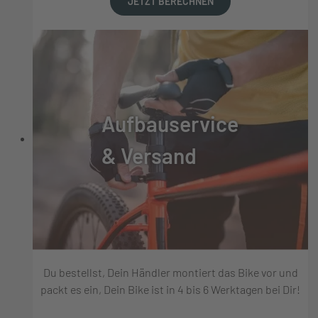
JETZT BERECHNEN
Aufbauservice
& Versand
Du bestellst, Dein Händler montiert das Bike vor und
packt es ein, Dein Bike ist in 4 bis 6 Werktagen bei Dir!