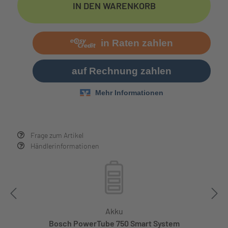
IN DEN WARENKORB
Frage zum Artikel
Händlerinformationen
Akku
Bosch PowerTube 750 Smart System