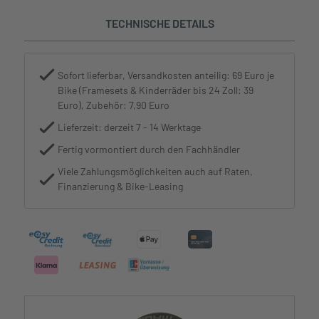
TECHNISCHE DETAILS
Sofort lieferbar, Versandkosten anteilig: 69 Euro je
Bike (Framesets & Kinderräder bis 24 Zoll: 39
Euro), Zubehör: 7,90 Euro
Lieferzeit: derzeit 7 - 14 Werktage
Fertig vormontiert durch den Fachhändler
Viele Zahlungsmöglichkeiten auch auf Raten,
Finanzierung & Bike-Leasing