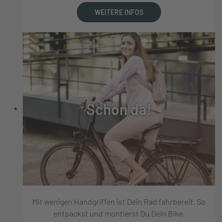
WEITERE INFOS
Schon da!
Mit wenigen Handgriffen ist Dein Rad fahrbereit. So
entpackst und montierst Du Dein Bike.