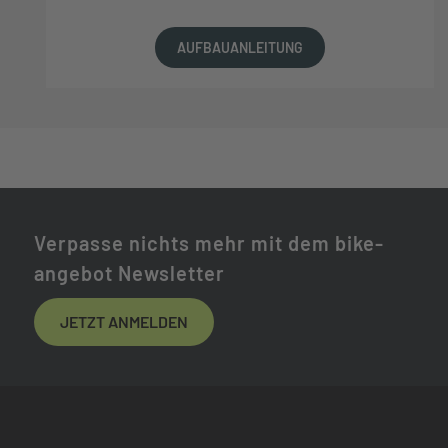
AUFBAUANLEITUNG
Verpasse nichts mehr mit dem bike-
angebot Newsletter
JETZT ANMELDEN