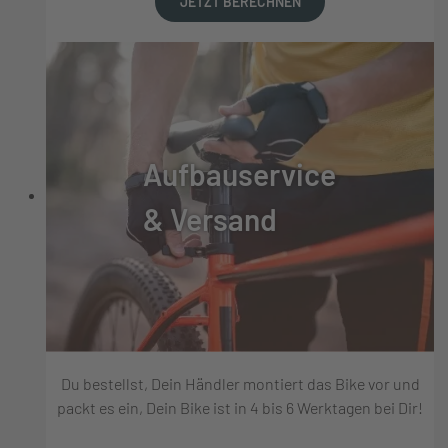
JETZT BERECHNEN
Aufbauservice
& Versand
Du bestellst, Dein Händler montiert das Bike vor und
packt es ein, Dein Bike ist in 4 bis 6 Werktagen bei Dir!