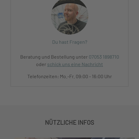
Du hast Fragen?
Beratung und Bestellung unter
07053 1898710
oder
schick uns eine Nachricht
Telefonzeiten: Mo.-Fr. 09:00 - 16:00 Uhr
NÜTZLICHE INFOS