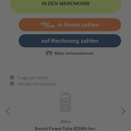
IN DEN WARENKORB
Frage zum Artikel
Händlerinformationen
Akku
Bosch PowerTube 625Wh hor.