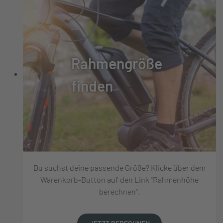
Rahmengröße
finden
Du suchst deine passende Größe? Klicke über dem
Warenkorb-Button auf den Link "Rahmenhöhe
berechnen".