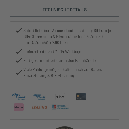
TECHNISCHE DETAILS
Sofort lieferbar, Versandkosten anteilig: 69 Euro je
Bike (Framesets & Kinderräder bis 24 Zoll: 39
Euro), Zubehör: 7,90 Euro
Lieferzeit: derzeit 7 - 14 Werktage
Fertig vormontiert durch den Fachhändler
Viele Zahlungsmöglichkeiten auch auf Raten,
Finanzierung & Bike-Leasing