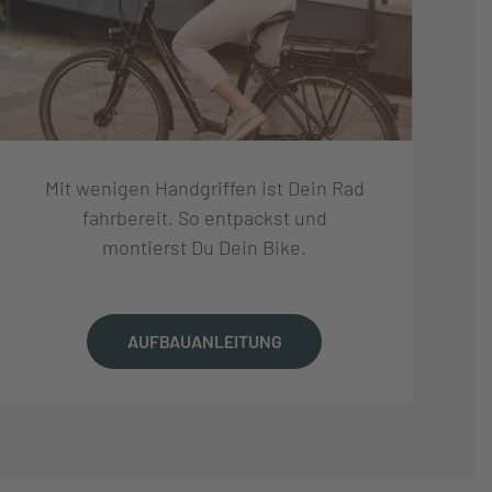
Mit wenigen Handgriffen ist Dein Rad
fahrbereit. So entpackst und
montierst Du Dein Bike.
AUFBAUANLEITUNG