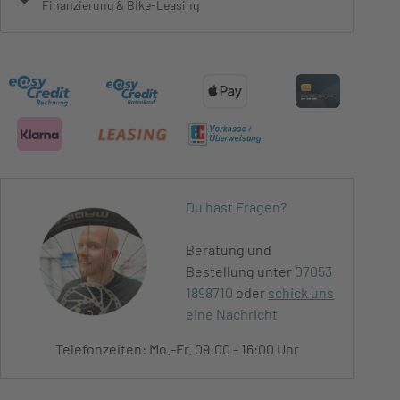
Finanzierung & Bike-Leasing
Du hast Fragen?
Beratung und
Bestellung unter
07053
1898710
oder
schick uns
eine Nachricht
Telefonzeiten: Mo.-Fr. 09:00 - 16:00 Uhr