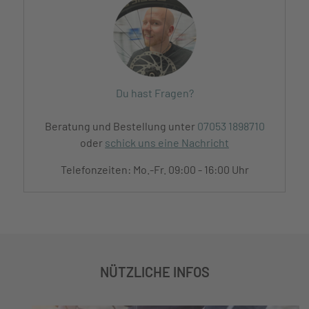
Du hast Fragen?
Beratung und Bestellung unter
07053 1898710
oder
schick uns eine Nachricht
Telefonzeiten: Mo.-Fr. 09:00 - 16:00 Uhr
NÜTZLICHE INFOS