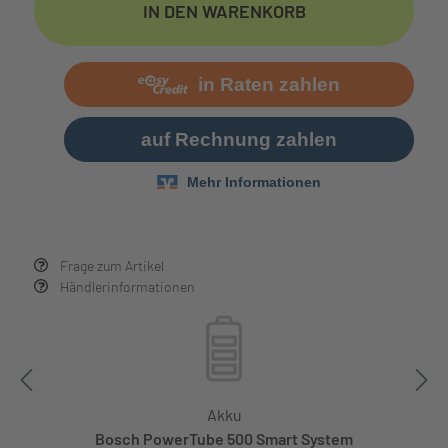
IN DEN WARENKORB
Frage zum Artikel
Händlerinformationen
Akku
Bosch PowerTube 500 Smart System