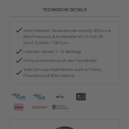
TECHNISCHE DETAILS
Sofort lieferbar, Versandkosten anteilig: 69 Euro je
Bike (Framesets & Kinderräder bis 24 Zoll: 39
Euro), Zubehör: 7,90 Euro
Lieferzeit: derzeit 7 - 14 Werktage
Fertig vormontiert durch den Fachhändler
Viele Zahlungsmöglichkeiten auch auf Raten,
Finanzierung & Bike-Leasing