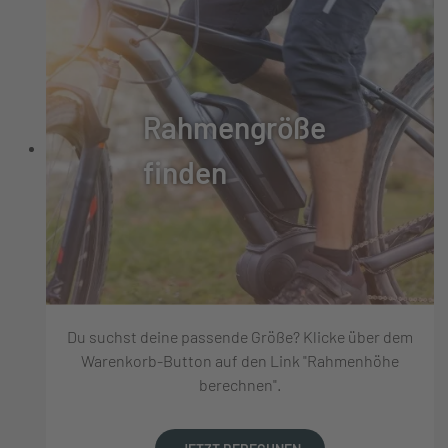
Rahmengröße
finden
Du suchst deine passende Größe? Klicke über dem
Warenkorb-Button auf den Link "Rahmenhöhe
berechnen".