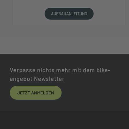
AUFBAUANLEITUNG
Verpasse nichts mehr mit dem bike-
angebot Newsletter
JETZT ANMELDEN