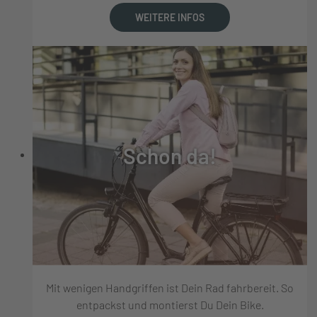
WEITERE INFOS
Schon da!
Mit wenigen Handgriffen ist Dein Rad fahrbereit. So
entpackst und montierst Du Dein Bike.