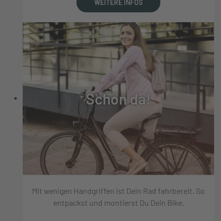
WEITERE INFOS
Schon da!
Mit wenigen Handgriffen ist Dein Rad fahrbereit. So
entpackst und montierst Du Dein Bike.