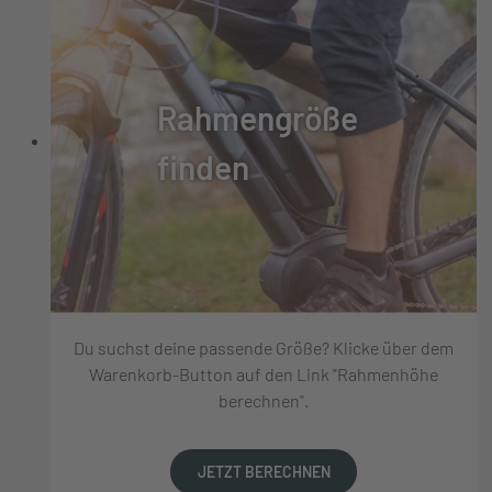
Rahmengröße
finden
Du suchst deine passende Größe? Klicke über dem
Warenkorb-Button auf den Link "Rahmenhöhe
berechnen".
JETZT BERECHNEN