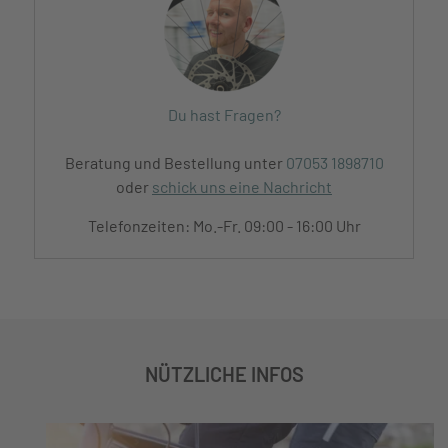
Du hast Fragen?
Beratung und Bestellung unter
07053 1898710
oder
schick uns eine Nachricht
Telefonzeiten: Mo.-Fr. 09:00 - 16:00 Uhr
NÜTZLICHE INFOS