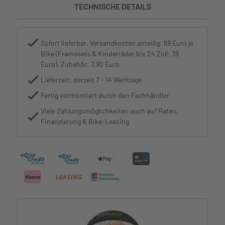
TECHNISCHE DETAILS
Sofort lieferbar, Versandkosten anteilig: 69 Euro je
Bike (Framesets & Kinderräder bis 24 Zoll: 39
Euro), Zubehör: 7,90 Euro
Lieferzeit: derzeit 7 - 14 Werktage
Fertig vormontiert durch den Fachhändler
Viele Zahlungsmöglichkeiten auch auf Raten,
Finanzierung & Bike-Leasing