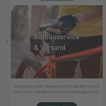
Aufbauservice
& Versand
Du bestellst, Dein Händler montiert das Bike vor und
packt es ein, Dein Bike ist in 4 bis 6 Werktagen bei Dir!