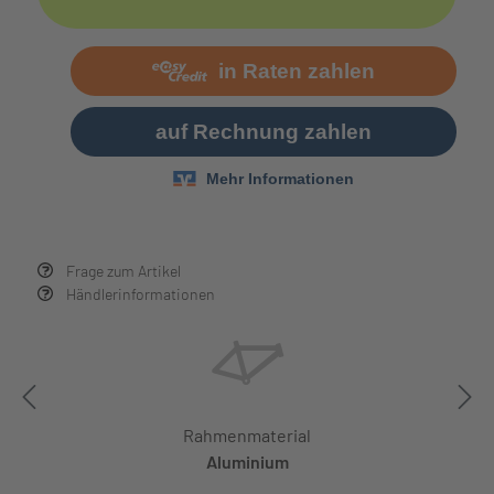
Frage zum Artikel
Händlerinformationen
Rahmenmaterial
Aluminium