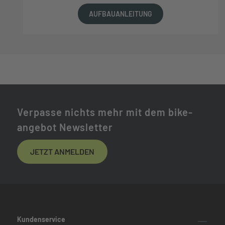
AUFBAUANLEITUNG
Verpasse nichts mehr mit dem bike-
angebot Newsletter
JETZT ANMELDEN
Kundenservice