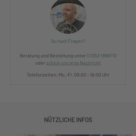
Du hast Fragen?
Beratung und Bestellung unter
07053 1898710
oder
schick uns eine Nachricht
Telefonzeiten: Mo.-Fr. 09:00 - 16:00 Uhr
NÜTZLICHE INFOS