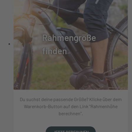
Rahmengröße
finden
Du suchst deine passende Größe? Klicke über dem
Warenkorb-Button auf den Link "Rahmenhöhe
berechnen".