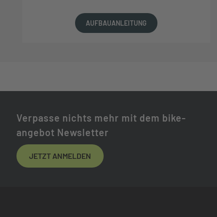
AUFBAUANLEITUNG
Verpasse nichts mehr mit dem bike-
angebot Newsletter
JETZT ANMELDEN