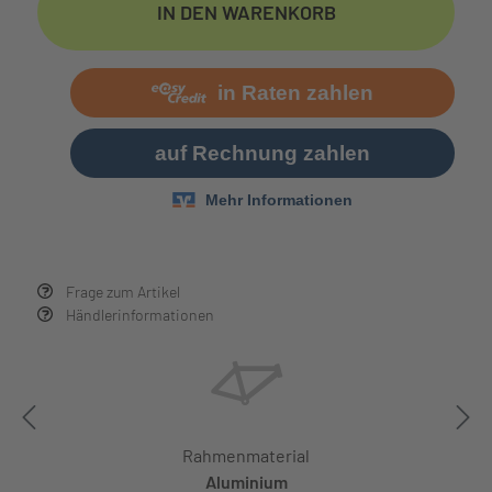
IN DEN WARENKORB
Frage zum Artikel
Händlerinformationen
Rahmenmaterial
Aluminium