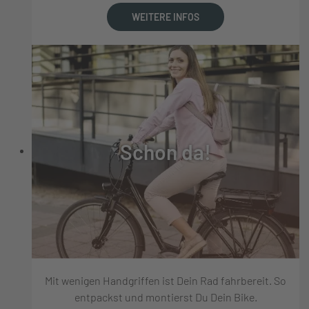
WEITERE INFOS
Schon da!
Mit wenigen Handgriffen ist Dein Rad fahrbereit. So
entpackst und montierst Du Dein Bike.