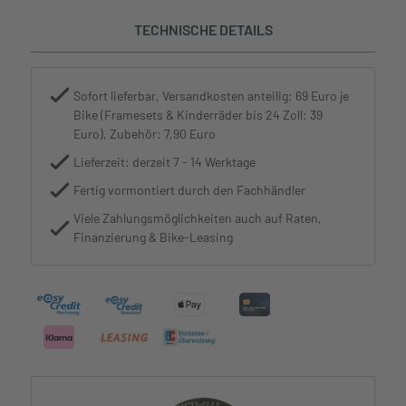
TECHNISCHE DETAILS
Sofort lieferbar, Versandkosten anteilig: 69 Euro je
Bike (Framesets & Kinderräder bis 24 Zoll: 39
Euro), Zubehör: 7,90 Euro
Lieferzeit: derzeit 7 - 14 Werktage
Fertig vormontiert durch den Fachhändler
Viele Zahlungsmöglichkeiten auch auf Raten,
Finanzierung & Bike-Leasing