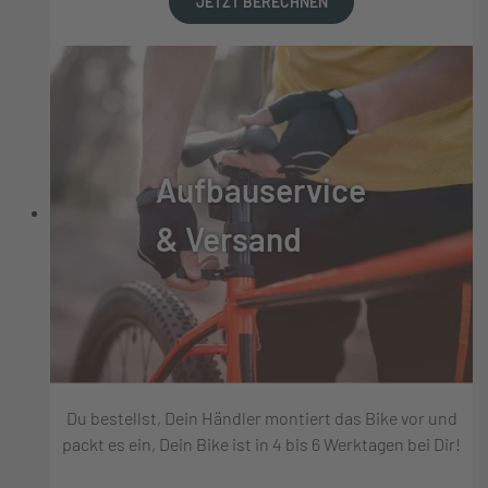
JETZT BERECHNEN
Aufbauservice
& Versand
Du bestellst, Dein Händler montiert das Bike vor und
packt es ein, Dein Bike ist in 4 bis 6 Werktagen bei Dir!