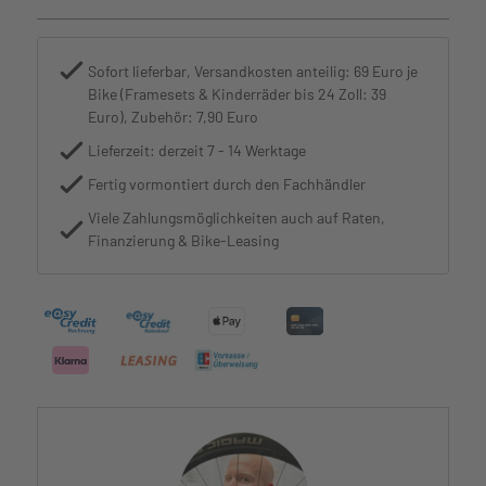
Sofort lieferbar, Versandkosten anteilig: 69 Euro je
Bike (Framesets & Kinderräder bis 24 Zoll: 39
Euro), Zubehör: 7,90 Euro
Lieferzeit: derzeit 7 - 14 Werktage
Fertig vormontiert durch den Fachhändler
Viele Zahlungsmöglichkeiten auch auf Raten,
Finanzierung & Bike-Leasing