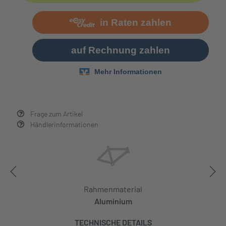
Frage zum Artikel
Händlerinformationen
Rahmenmaterial
Aluminium
TECHNISCHE DETAILS