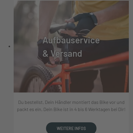
Aufbauservice
& Versand
Du bestellst, Dein Händler montiert das Bike vor und
packt es ein, Dein Bike ist in 4 bis 6 Werktagen bei Dir!
WEITERE INFOS