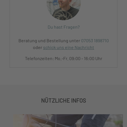
Du hast Fragen?
Beratung und Bestellung unter
07053 1898710
oder
schick uns eine Nachricht
Telefonzeiten: Mo.-Fr. 09:00 - 16:00 Uhr
NÜTZLICHE INFOS