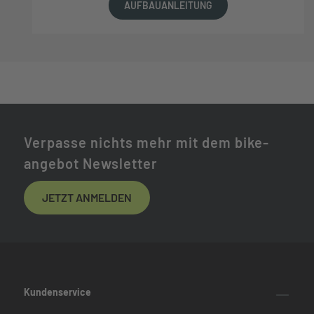
AUFBAUANLEITUNG
Verpasse nichts mehr mit dem bike-
angebot Newsletter
JETZT ANMELDEN
Kundenservice