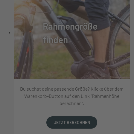
Rahmengröße
finden
Du suchst deine passende Größe? Klicke über dem
Warenkorb-Button auf den Link "Rahmenhöhe
berechnen".
JETZT BERECHNEN