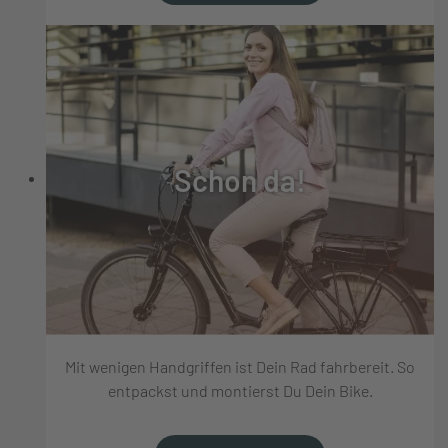
Schon da!
Mit wenigen Handgriffen ist Dein Rad fahrbereit. So
entpackst und montierst Du Dein Bike.